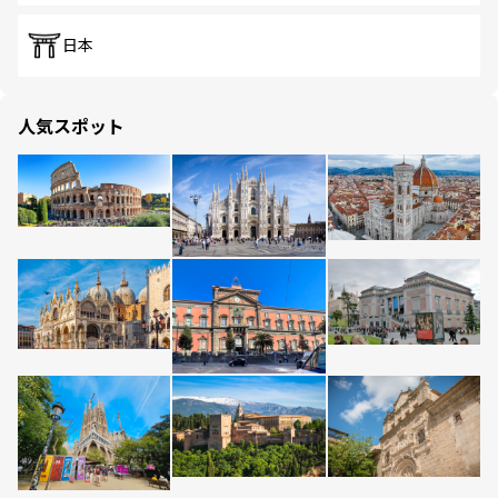
日本
人気スポット