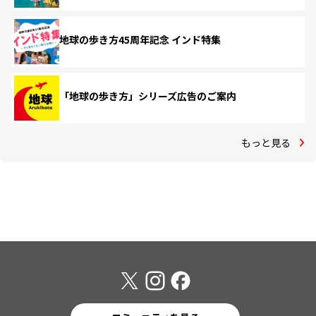
地球の歩き方45周年記念 インド特集
「地球の歩き方」シリーズ広告のご案内
もっと見る