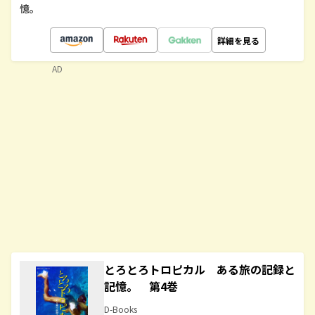
憶。
詳細を見る
AD
とろとろトロピカル ある旅の記録と
記憶。 第4巻
D-Books