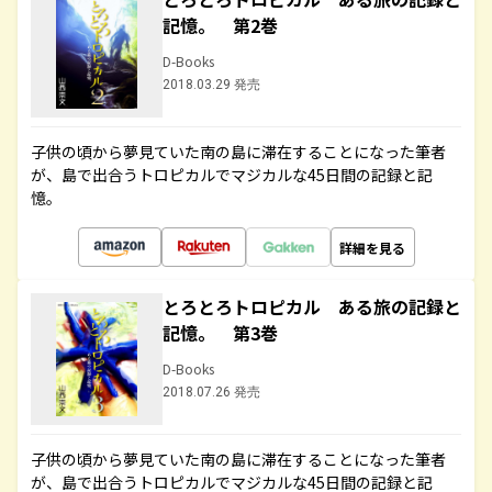
記憶。 第2巻
D-Books
2018.03.29 発売
子供の頃から夢見ていた南の島に滞在することになった筆者
が、島で出合うトロピカルでマジカルな45日間の記録と記
憶。
詳細を見る
とろとろトロピカル ある旅の記録と
記憶。 第3巻
D-Books
2018.07.26 発売
子供の頃から夢見ていた南の島に滞在することになった筆者
が、島で出合うトロピカルでマジカルな45日間の記録と記