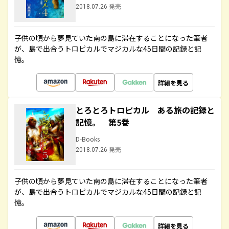
2018.07.26 発売
子供の頃から夢見ていた南の島に滞在することになった筆者
が、島で出合うトロピカルでマジカルな45日間の記録と記
憶。
詳細を見る
とろとろトロピカル ある旅の記録と
記憶。 第5巻
D-Books
2018.07.26 発売
子供の頃から夢見ていた南の島に滞在することになった筆者
が、島で出合うトロピカルでマジカルな45日間の記録と記
憶。
詳細を見る