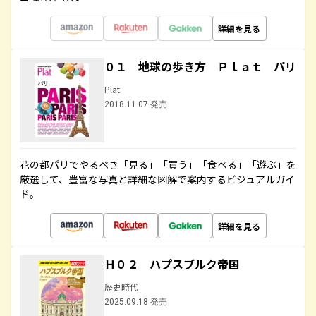
詳細を見る
０１ 地球の歩き方 Ｐｌａｔ パリ
Plat
2018.11.07 発売
花の都パリでやるべき「見る」「買う」「食べる」「遊ぶ」を
厳選して、豊富な写真と詳細な図解で案内するビジュアルガイ
ド。
詳細を見る
Ｈ０２ ハプスブルク帝国
歴史時代
2025.09.18 発売