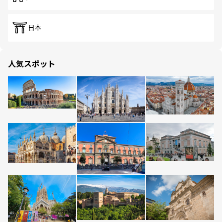
日本
人気スポット