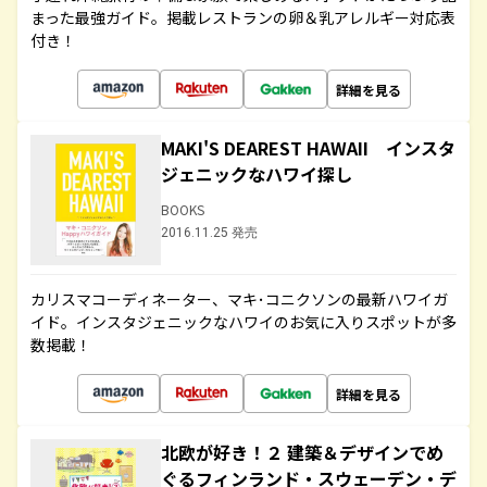
まった最強ガイド。掲載レストランの卵＆乳アレルギー対応表
付き！
詳細を見る
MAKI'S DEAREST HAWAII インスタ
ジェニックなハワイ探し
BOOKS
2016.11.25 発売
カリスマコーディネーター、マキ･コニクソンの最新ハワイガ
イド。インスタジェニックなハワイのお気に入りスポットが多
数掲載！
詳細を見る
北欧が好き！２ 建築＆デザインでめ
ぐるフィンランド・スウェーデン・デ