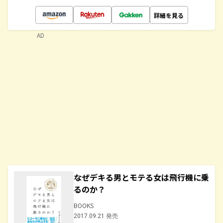
詳細を見る
AD
なぜデキる男とモテる女は飛行機に乗
るのか？
BOOKS
2017.09.21 発売