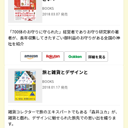
BOOKS
2018.03.07 発売
「700体のお守りに守られた」経営者でありお守り研究家の著
者が、長年収集してきたすごい御利益のお守りがある全国の神
社を紹介
詳細を見る
旅と雑貨とデザインと
BOOKS
2018.01.17 発売
雑貨コレクターで旅のエキスパートでもある「森井ユカ」が、
雑貨と戯れ、デザインに魅せられた旅先での思い出を綴りま
す。