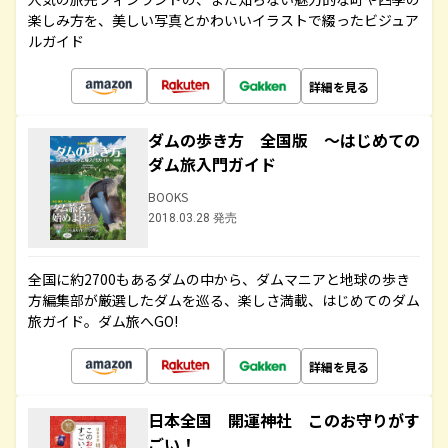
楽しみ方を、美しい写真とかわいいイラストで綴ったビジュア
ルガイド
詳細を見る
ダムの歩き方 全国版 ～はじめての
ダム旅入門ガイド
BOOKS
2018.03.28 発売
全国に約2700もあるダムの中から、ダムマニアと地球の歩き
方編集部が厳選したダムを巡る、楽しさ満載、はじめてのダム
旅ガイド。ダム旅へGO!
詳細を見る
日本全国 開運神社 このお守りがす
ごい！