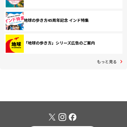
地球の歩き方45周年記念 インド特集
「地球の歩き方」シリーズ広告のご案内
もっと見る