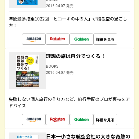
2016.04.07 発売
年間最多搭乗1022回「ヒコーキの中の人」が贈る空の過ごし
方！
詳細を見る
理想の旅は自分でつくる！
BOOKS
2016.04.07 発売
失敗しない個人旅行の作り方など、旅行手配のプロが裏技をア
ドバイス
詳細を見る
日本一小さな航空会社の大きな奇跡の