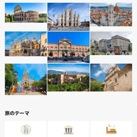
旅のテーマ