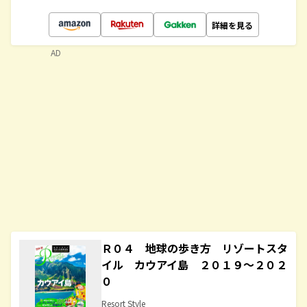
詳細を見る
AD
Ｒ０４ 地球の歩き方 リゾートスタ
イル カウアイ島 ２０１９～２０２
０
Resort Style