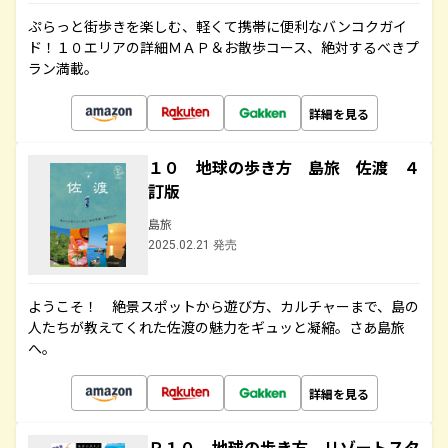
ぷらっと街歩きを楽しむ、軽くて携帯に便利なバンコクガイ
ド！１０エリアの詳細ＭＡＰ＆お散歩コース、絶対するべきプ
ラン満載。
詳細を見る
１０ 地球の歩き方 島旅 佐渡 ４
訂版
島旅
2025.02.21 発売
ようこそ！ 絶景スポットから遊び方、カルチャーまで、島の
人たちが教えてくれた佐渡の魅力をギュッと凝縮。さあ島旅
へ。
詳細を見る
Ｒ１０ 地球の歩き方 リゾートスタ