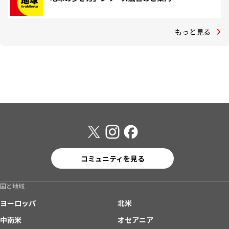
もっと見る
コミュニティを見る
国と地域
ヨーロッパ
北米
中南米
オセアニア