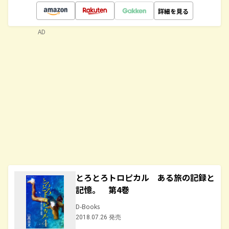
詳細を見る
AD
とろとろトロピカル ある旅の記録と
記憶。 第4巻
D-Books
2018.07.26 発売