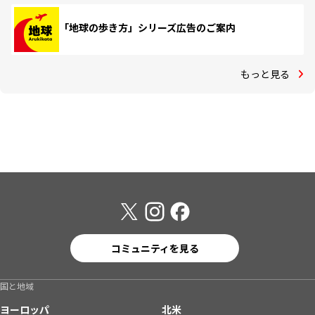
「地球の歩き方」シリーズ広告のご案内
もっと見る
コミュニティを見る
国と地域
ヨーロッパ
北米