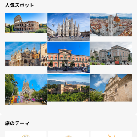
人気スポット
旅のテーマ