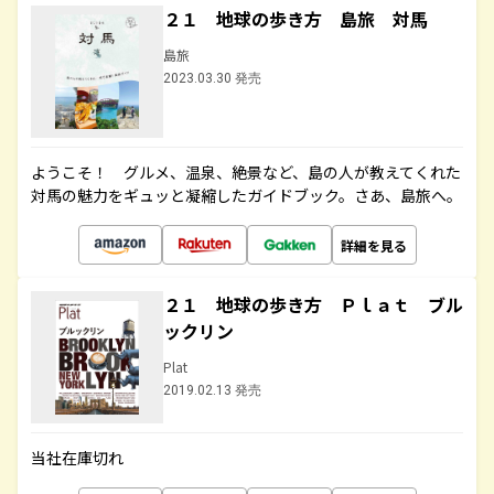
２１ 地球の歩き方 島旅 対馬
島旅
2023.03.30 発売
ようこそ！ グルメ、温泉、絶景など、島の人が教えてくれた
対馬の魅力をギュッと凝縮したガイドブック。さあ、島旅へ。
詳細を見る
２１ 地球の歩き方 Ｐｌａｔ ブル
ックリン
Plat
2019.02.13 発売
当社在庫切れ