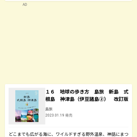
AD
１６ 地球の歩き方 島旅 新島 式
根島 神津島（伊豆諸島②） 改訂版
島旅
2023.01.19 発売
どこまでも広がる海に、ワイルドすぎる野外温泉、神話にまつ