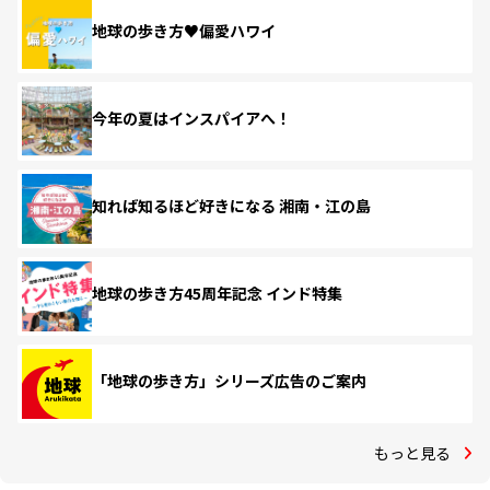
地球の歩き方♥偏愛ハワイ
今年の夏はインスパイアへ！
知れば知るほど好きになる 湘南・江の島
地球の歩き方45周年記念 インド特集
「地球の歩き方」シリーズ広告のご案内
もっと見る