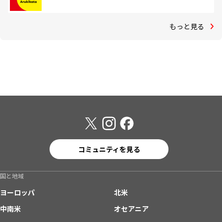
もっと見る
コミュニティを見る
国と地域
ヨーロッパ
北米
中南米
オセアニア