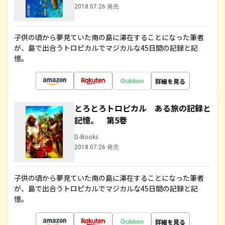
2018.07.26 発売
子供の頃から夢見ていた南の島に滞在することになった筆者
が、島で出合うトロピカルでマジカルな45日間の記録と記
憶。
詳細を見る
とろとろトロピカル ある旅の記録と
記憶。 第5巻
D-Books
2018.07.26 発売
子供の頃から夢見ていた南の島に滞在することになった筆者
が、島で出合うトロピカルでマジカルな45日間の記録と記
憶。
詳細を見る