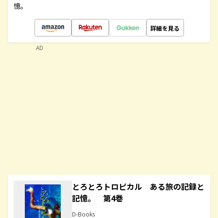
憶。
詳細を見る
AD
とろとろトロピカル ある旅の記録と
記憶。 第4巻
D-Books