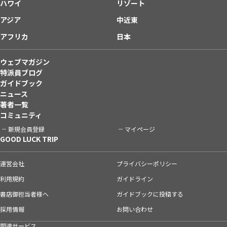
ハワイ
リゾート
アジア
中近東
アフリカ
日本
ウェブマガジン
特派員ブログ
ガイドブック
ニュース
著者一覧
コミュニティ
新規会員登録
マイページ
GOOD LUCK TRIP
運営会社
プライバシーポリシー
利用規約
ガイドライン
書店御担当者様へ
ガイドブックに投稿する
採用情報
お問い合わせ
関連サービス