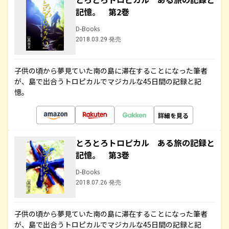
記憶。 第2巻
D-Books
2018.03.29 発売
子供の頃から夢見ていた南の島に滞在することになった筆者
が、島で出合うトロピカルでマジカルな45日間の記録と記
憶。
詳細を見る
とろとろトロピカル ある旅の記録と
記憶。 第3巻
D-Books
2018.07.26 発売
子供の頃から夢見ていた南の島に滞在することになった筆者
が、島で出合うトロピカルでマジカルな45日間の記録と記