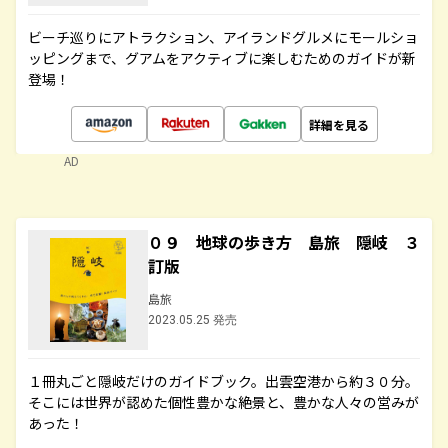
ビーチ巡りにアトラクション、アイランドグルメにモールショ
ッピングまで、グアムをアクティブに楽しむためのガイドが新
登場！
詳細を見る
AD
０９ 地球の歩き方 島旅 隠岐 ３
訂版
島旅
2023.05.25 発売
１冊丸ごと隠岐だけのガイドブック。出雲空港から約３０分。
そこには世界が認めた個性豊かな絶景と、豊かな人々の営みが
あった！