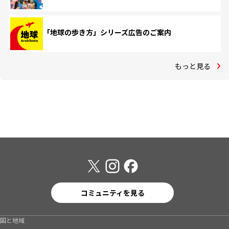
「地球の歩き方」シリーズ広告のご案内
もっと見る
コミュニティを見る
国と地域