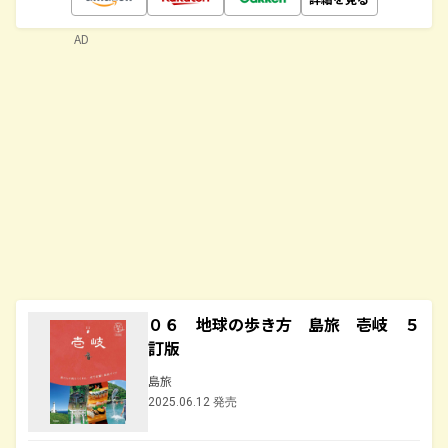
AD
０６ 地球の歩き方 島旅 壱岐 ５
訂版
島旅
2025.06.12 発売