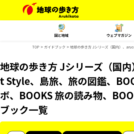
国と地域
ウェブマガジン
TOP
ガイドブック
地球の歩き方 Jシリーズ（国内）、aruco
地球の歩き方 Jシリーズ（国内）、
t Style、島旅、旅の図鑑、B
ボ、BOOKS 旅の読み物、BOO
ブック一覧