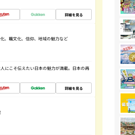
詳細を見る
文化、職文化、信仰、地域の魅力など
本人にこそ伝えたい日本の魅力が満載。日本の再
詳細を見る
説