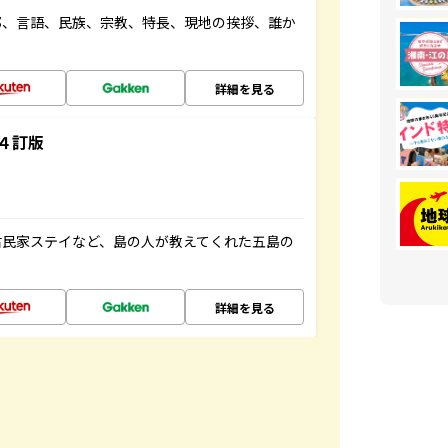
都、言語、民族、宗教、特長、現地の挨拶、誰か
詳細を見る
４訂版
古民家ステイなど、島の人が教えてくれた五島の
詳細を見る