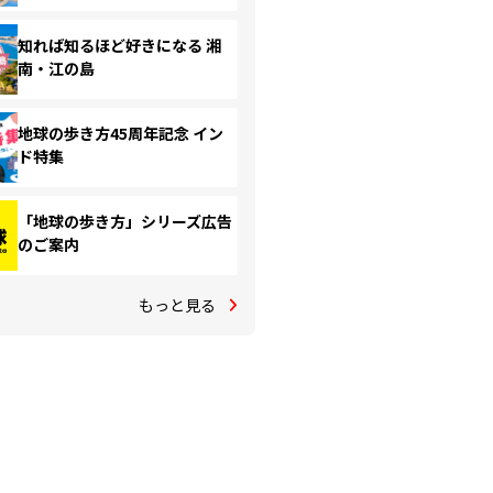
知れば知るほど好きになる 湘
南・江の島
地球の歩き方45周年記念 イン
ド特集
「地球の歩き方」シリーズ広告
のご案内
もっと見る