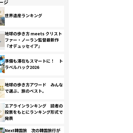
ージ
世界遺産ランキング
地球の歩き方 meets クリスト
ファー・ノーラン監督最新作
『オデュッセイア』
準備も滞在もスマートに！ ト
ラベルハック2026
地球の歩き方アワード みんな
で選ぶ、旅のベスト。
エアラインランキング 読者の
投票をもとにランキング形式で
発表
Next韓国旅 次の韓国旅行が