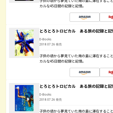
子供の頃から夢見ていた南の島に滞在するこ
カルな45日間の記録と記憶。
とろとろトロピカル ある旅の記録と記
D-Books
2018.07.26 発売
子供の頃から夢見ていた南の島に滞在するこ
カルな45日間の記録と記憶。
とろとろトロピカル ある旅の記録と記
D-Books
2018.07.26 発売
子供の頃から夢見ていた南の島に滞在するこ