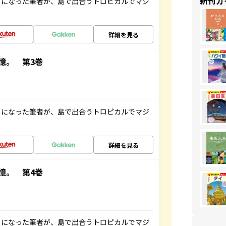
新刊ガ
とになった筆者が、島で出合うトロピカルでマジ
詳細を見る
憶。 第3巻
とになった筆者が、島で出合うトロピカルでマジ
詳細を見る
憶。 第4巻
とになった筆者が、島で出合うトロピカルでマジ