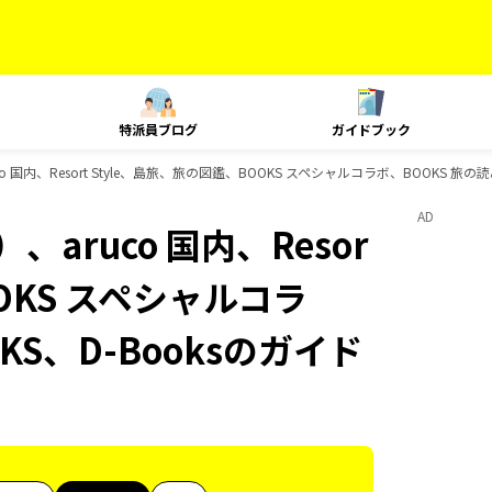
特派員ブログ
ガイドブック
 国内、Resort Style、島旅、旅の図鑑、BOOKS スペシャルコラボ、BOOKS 旅の
AD
aruco 国内、Resor
OOKS スペシャルコラ
KS、D-Booksのガイド