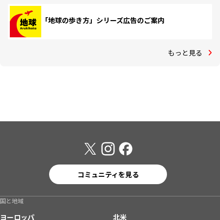
「地球の歩き方」シリーズ広告のご案内
もっと見る
コミュニティを見る
国と地域
ヨーロッパ
北米