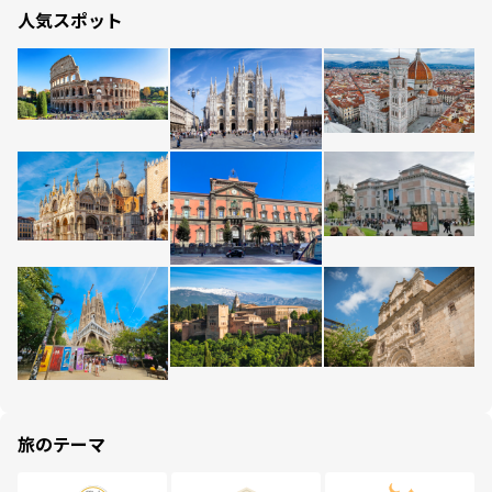
人気スポット
旅のテーマ