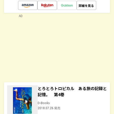
詳細を見る
AD
とろとろトロピカル ある旅の記録と
記憶。 第4巻
D-Books
2018.07.26 発売