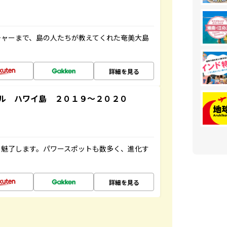
チャーまで、島の人たちが教えてくれた奄美大島
詳細を見る
ル ハワイ島 ２０１９～２０２０
を魅了します。パワースポットも数多く、進化す
詳細を見る