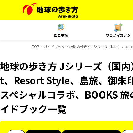
国と地域
ウェブマガジン
TOP
ガイドブック
地球の歩き方 Jシリーズ（国内）、aruco
地球の歩き方 Jシリーズ（国内）、
t、Resort Style、島旅、
スペシャルコラボ、BOOKS 旅
イドブック一覧