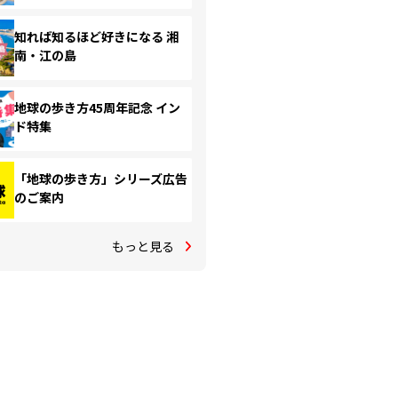
知れば知るほど好きになる 湘
南・江の島
地球の歩き方45周年記念 イン
ド特集
「地球の歩き方」シリーズ広告
のご案内
もっと見る