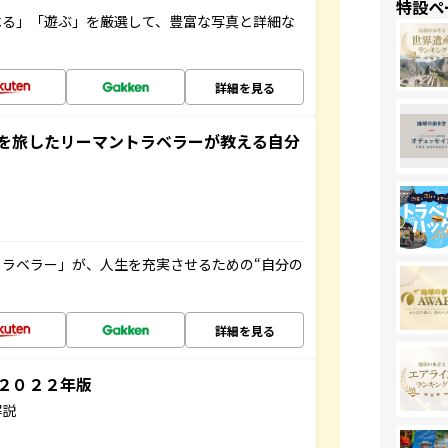
特設ペ
べる」「遊ぶ」を厳選して、豊富な写真と詳細な
詳細を見る
を旅したリーマントラベラーが教える自分
ラベラー」が、人生を充実させるための“自分の
詳細を見る
～２０２２年版
解説