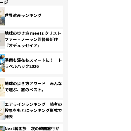
ージ
世界遺産ランキング
地球の歩き方 meets クリスト
ファー・ノーラン監督最新作
『オデュッセイア』
準備も滞在もスマートに！ ト
ラベルハック2026
地球の歩き方アワード みんな
で選ぶ、旅のベスト。
エアラインランキング 読者の
投票をもとにランキング形式で
発表
Next韓国旅 次の韓国旅行が