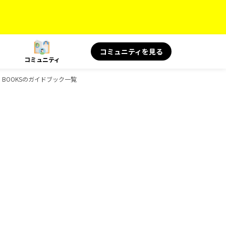
コミュニティを見る
コミュニティ
物、BOOKSのガイドブック一覧