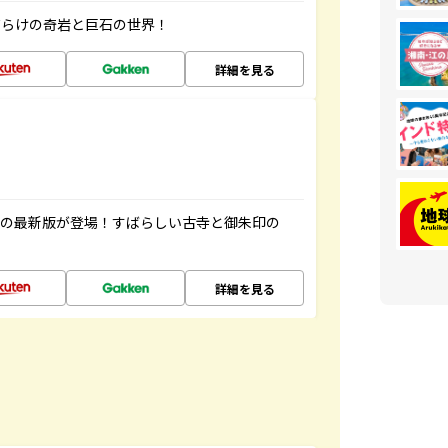
だらけの奇岩と巨石の世界！
詳細を見る
寺の最新版が登場！すばらしい古寺と御朱印の
詳細を見る