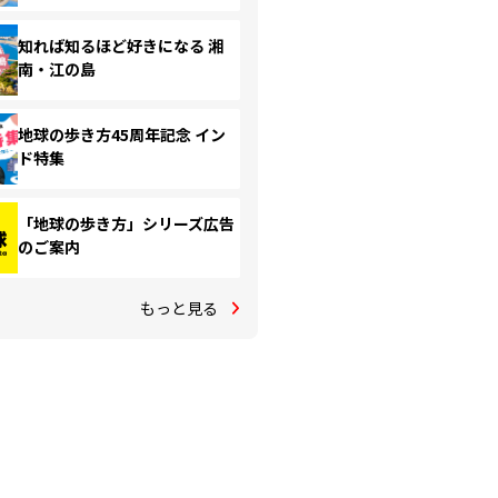
知れば知るほど好きになる 湘
南・江の島
地球の歩き方45周年記念 イン
ド特集
「地球の歩き方」シリーズ広告
のご案内
もっと見る