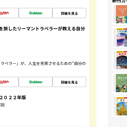
新刊ガ
詳細を見る
を旅したリーマントラベラーが教える自分
ラベラー」が、人生を充実させるための“自分の
詳細を見る
～２０２２年版
解説