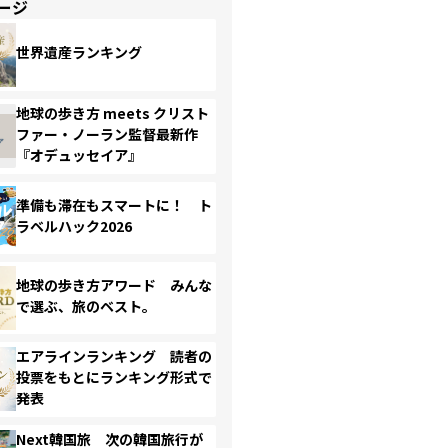
ージ
世界遺産ランキング
地球の歩き方 meets クリスト
ファー・ノーラン監督最新作
『オデュッセイア』
準備も滞在もスマートに！ ト
ラベルハック2026
地球の歩き方アワード みんな
で選ぶ、旅のベスト。
エアラインランキング 読者の
投票をもとにランキング形式で
発表
Next韓国旅 次の韓国旅行が