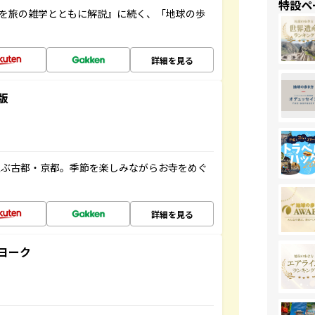
特設ペ
域を旅の雑学とともに解説』に続く、「地球の歩
詳細を見る
版
並ぶ古都・京都。季節を楽しみながらお寺をめぐ
詳細を見る
ヨーク