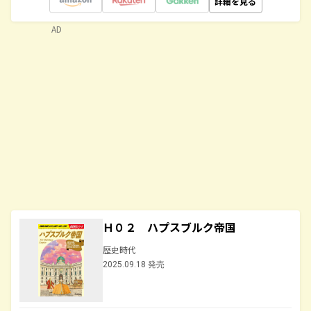
詳細を見る
AD
Ｈ０２ ハプスブルク帝国
歴史時代
2025.09.18 発売