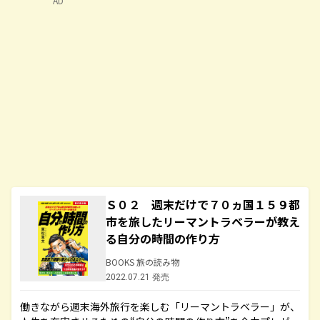
AD
Ｓ０２ 週末だけで７０ヵ国１５９都
市を旅したリーマントラベラーが教え
る自分の時間の作り方
BOOKS 旅の読み物
2022.07.21 発売
働きながら週末海外旅行を楽しむ「リーマントラベラー」が、