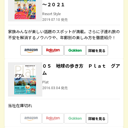
～２０２１
Resort Style
2019.07.10 発売
家族みんなが楽しい話題のスポットが満載。さらに子連れ旅の
不安を解消するノウハウや、年齢別の楽しみ方を徹底紹介！
詳細を見る
０５ 地球の歩き方 Ｐｌａｔ グア
ム
Plat
2016.03.04 発売
当社在庫切れ
詳細を見る