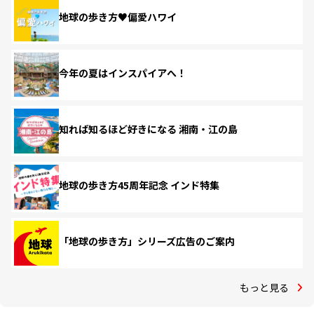
地球の歩き方♥偏愛ハワイ
今年の夏はインスパイアへ！
知れば知るほど好きになる 湘南・江の島
地球の歩き方45周年記念 インド特集
「地球の歩き方」シリーズ広告のご案内
もっと見る