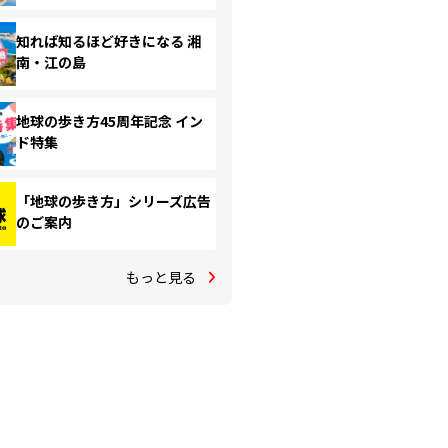
知れば知るほど好きになる 湘
南・江の島
地球の歩き方45周年記念 イン
ド特集
「地球の歩き方」シリーズ広告
のご案内
もっと見る