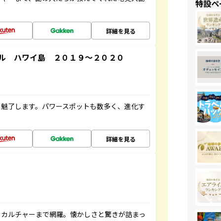
特設ペ
詳細を見る
ル ハワイ島 ２０１９～２０２０
を魅了します。パワースポットも数多く、進化す
詳細を見る
、カルチャーまで網羅。懐かしさと驚きが詰まっ