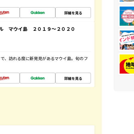
詳細を見る
ル マウイ島 ２０１９～２０２０
まで、訪れる度に新発見があるマウイ島。旬のフ
詳細を見る