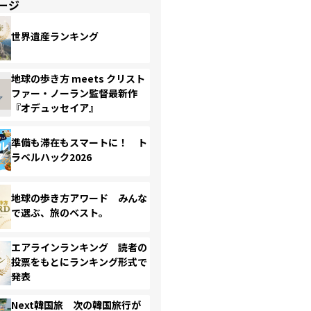
ージ
世界遺産ランキング
地球の歩き方 meets クリスト
ファー・ノーラン監督最新作
『オデュッセイア』
準備も滞在もスマートに！ ト
ラベルハック2026
地球の歩き方アワード みんな
で選ぶ、旅のベスト。
エアラインランキング 読者の
投票をもとにランキング形式で
発表
Next韓国旅 次の韓国旅行が