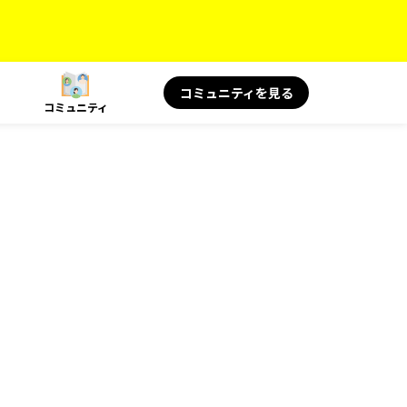
コミュニティを見る
コミュニティ