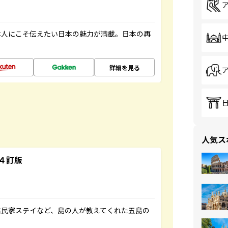
本人にこそ伝えたい日本の魅力が満載。日本の再
詳細を見る
人気ス
４訂版
古民家ステイなど、島の人が教えてくれた五島の