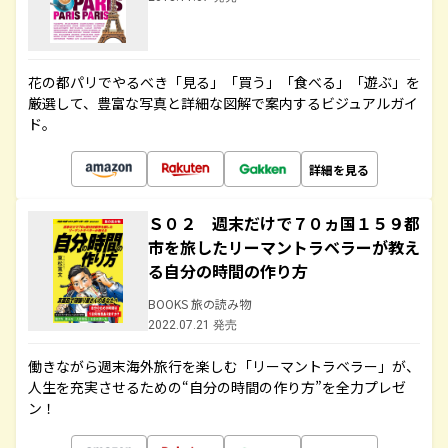
花の都パリでやるべき「見る」「買う」「食べる」「遊ぶ」を
厳選して、豊富な写真と詳細な図解で案内するビジュアルガイ
ド。
詳細を見る
Ｓ０２ 週末だけで７０ヵ国１５９都
市を旅したリーマントラベラーが教え
る自分の時間の作り方
BOOKS 旅の読み物
2022.07.21 発売
働きながら週末海外旅行を楽しむ「リーマントラベラー」が、
人生を充実させるための“自分の時間の作り方”を全力プレゼ
ン！