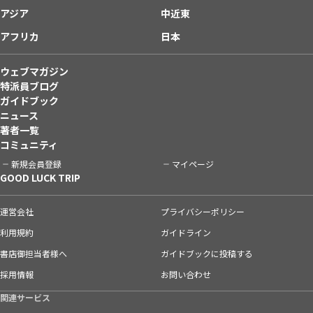
アジア
中近東
アフリカ
日本
ウェブマガジン
特派員ブログ
ガイドブック
ニュース
著者一覧
コミュニティ
新規会員登録
マイページ
GOOD LUCK TRIP
運営会社
プライバシーポリシー
利用規約
ガイドライン
書店御担当者様へ
ガイドブックに投稿する
採用情報
お問い合わせ
関連サービス