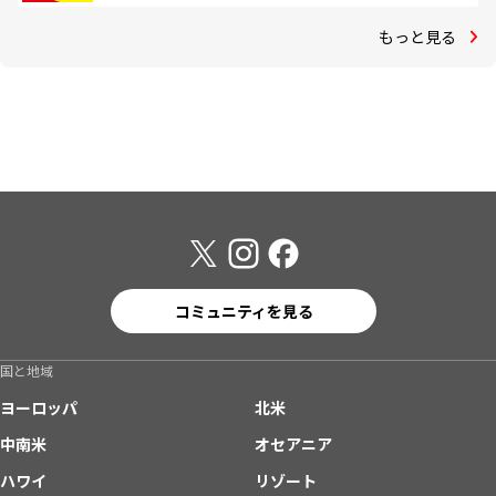
もっと見る
コミュニティを見る
国と地域
ヨーロッパ
北米
中南米
オセアニア
ハワイ
リゾート