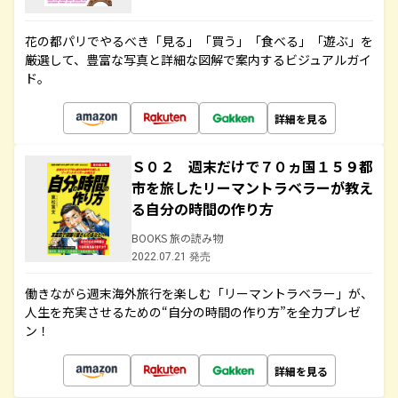
花の都パリでやるべき「見る」「買う」「食べる」「遊ぶ」を
厳選して、豊富な写真と詳細な図解で案内するビジュアルガイ
ド。
詳細を見る
Ｓ０２ 週末だけで７０ヵ国１５９都
市を旅したリーマントラベラーが教え
る自分の時間の作り方
BOOKS 旅の読み物
2022.07.21 発売
働きながら週末海外旅行を楽しむ「リーマントラベラー」が、
人生を充実させるための“自分の時間の作り方”を全力プレゼ
ン！
詳細を見る