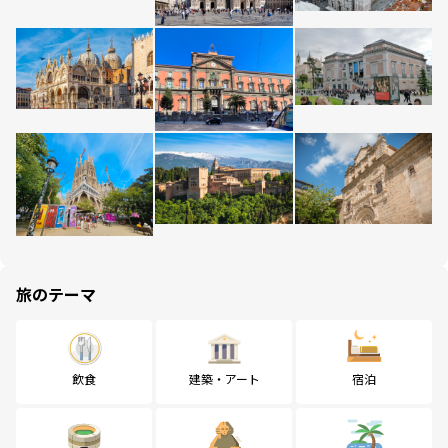
旅のテーマ
飲食
建築・アート
宿泊