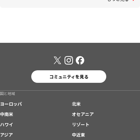
コミュニティを見る
国と地域
ヨーロッパ
北米
中南米
オセアニア
ハワイ
リゾート
アジア
中近東