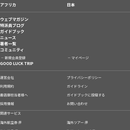
アフリカ
日本
ウェブマガジン
特派員ブログ
ガイドブック
ニュース
著者一覧
コミュニティ
新規会員登録
マイページ
GOOD LUCK TRIP
運営会社
プライバシーポリシー
利用規約
ガイドライン
書店御担当者様へ
ガイドブックに投稿する
採用情報
お問い合わせ
関連サービス
海外航空券
海外ツアー