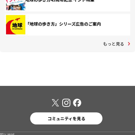
「地球の歩き方」シリーズ広告のご案内
もっと見る
コミュニティを見る
国と地域