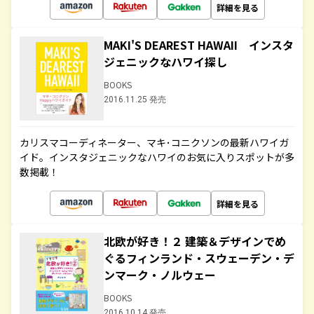
詳細を見る
MAKI'S DEAREST HAWAII インスタ
ジェニックなハワイ探し
BOOKS
2016.11.25 発売
カリスマコーディネーター、マキ･コニクソンの最新ハワイガ
イド。インスタジェニックなハワイのお気に入りスポットが多
数掲載！
詳細を見る
北欧が好き！２ 建築＆デザインでめ
ぐるフィンランド・スウェーデン・デ
ンマーク・ノルウェー
BOOKS
2016.10.14 発売