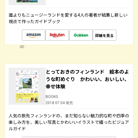
誰よりもニュージーランドを愛する4人の著者が結集し新しい
視点で作ったガイドブック
詳細を見る
AD
とっておきのフィンランド 絵本のよ
うな町めぐり かわいい、おいしい、
幸せ体験
BOOKS
2018.07.04 発売
人気の旅先フィンランドの、まだ知らない魅力的な町や四季の
楽しみ方を、美しい写真とかわいいイラストで綴ったビジュア
ルガイド