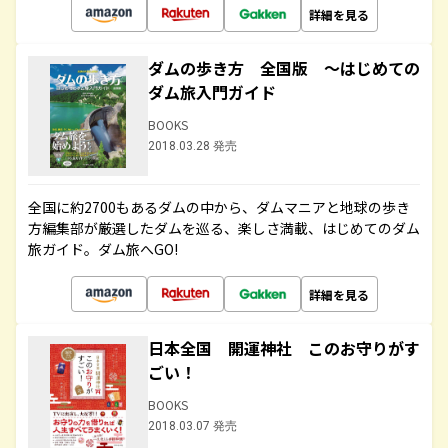
詳細を見る
ダムの歩き方 全国版 ～はじめての
ダム旅入門ガイド
BOOKS
2018.03.28 発売
全国に約2700もあるダムの中から、ダムマニアと地球の歩き
方編集部が厳選したダムを巡る、楽しさ満載、はじめてのダム
旅ガイド。ダム旅へGO!
詳細を見る
日本全国 開運神社 このお守りがす
ごい！
BOOKS
2018.03.07 発売