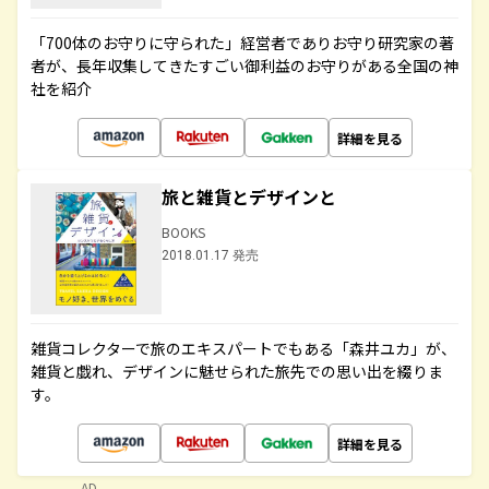
「700体のお守りに守られた」経営者でありお守り研究家の著
者が、長年収集してきたすごい御利益のお守りがある全国の神
社を紹介
詳細を見る
旅と雑貨とデザインと
BOOKS
2018.01.17 発売
雑貨コレクターで旅のエキスパートでもある「森井ユカ」が、
雑貨と戯れ、デザインに魅せられた旅先での思い出を綴りま
す。
詳細を見る
AD