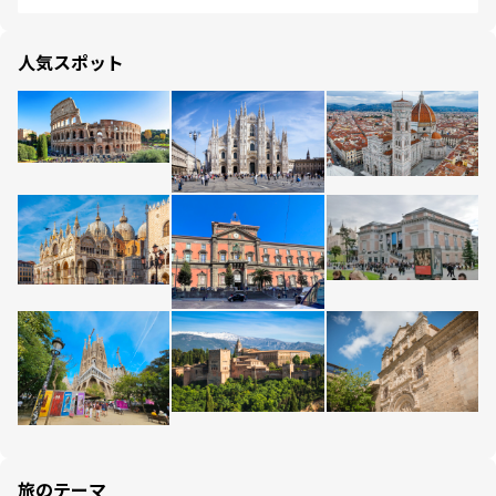
人気スポット
旅のテーマ