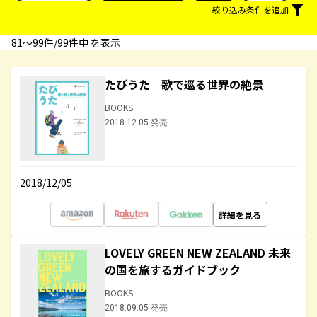
絞り込み条件を追加
81〜99件/99件中 を表示
たびうた 歌で巡る世界の絶景
BOOKS
2018.12.05 発売
2018/12/05
詳細を見る
LOVELY GREEN NEW ZEALAND 未来
の国を旅するガイドブック
BOOKS
2018.09.05 発売