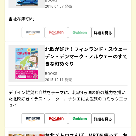
2016.04.07 発売
当社在庫切れ
詳細を見る
北欧が好き！フィンランド・スウェー
デン・デンマーク・ノルウェーのすて
きな町めぐり
BOOKS
2015.12.11 発売
デザイン雑貨と自然をテーマに、北欧4ヵ国の旅の魅力を描い
た北欧好きイラストレーター、ナシエによる旅のコミックエッ
セイ
詳細を見る
台北メトロさんぽ MRTを使って、お