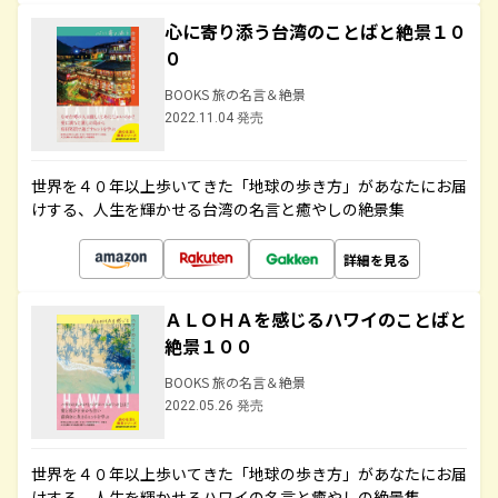
心に寄り添う台湾のことばと絶景１０
０
BOOKS 旅の名言＆絶景
2022.11.04 発売
世界を４０年以上歩いてきた「地球の歩き方」があなたにお届
けする、人生を輝かせる台湾の名言と癒やしの絶景集
詳細を見る
ＡＬＯＨＡを感じるハワイのことばと
絶景１００
BOOKS 旅の名言＆絶景
2022.05.26 発売
世界を４０年以上歩いてきた「地球の歩き方」があなたにお届
けする、人生を輝かせるハワイの名言と癒やしの絶景集