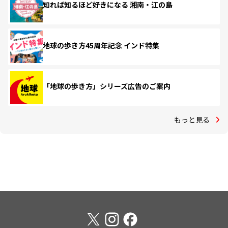
知れば知るほど好きになる 湘南・江の島
地球の歩き方45周年記念 インド特集
「地球の歩き方」シリーズ広告のご案内
もっと見る