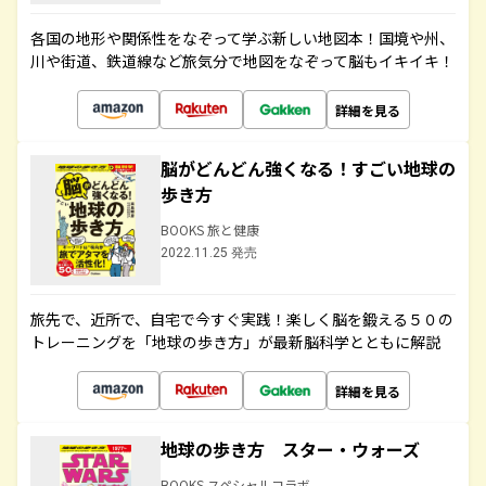
各国の地形や関係性をなぞって学ぶ新しい地図本！国境や州、
川や街道、鉄道線など旅気分で地図をなぞって脳もイキイキ！
詳細を見る
脳がどんどん強くなる！すごい地球の
歩き方
BOOKS 旅と健康
2022.11.25 発売
旅先で、近所で、自宅で今すぐ実践！楽しく脳を鍛える５０の
トレーニングを「地球の歩き方」が最新脳科学とともに解説
詳細を見る
地球の歩き方 スター・ウォーズ
BOOKS スペシャルコラボ