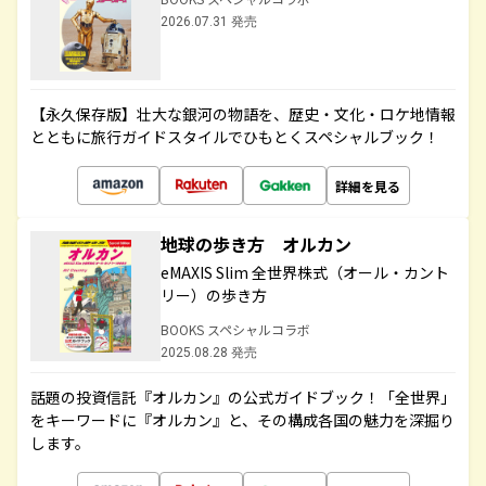
2026.07.31 発売
【永久保存版】壮大な銀河の物語を、歴史・文化・ロケ地情報
とともに旅行ガイドスタイルでひもとくスペシャルブック！
詳細を見る
地球の歩き方 オルカン
eMAXIS Slim 全世界株式（オール・カント
リー）の歩き方
BOOKS スペシャルコラボ
2025.08.28 発売
話題の投資信託『オルカン』の公式ガイドブック！「全世界」
をキーワードに『オルカン』と、その構成各国の魅力を深掘り
します。