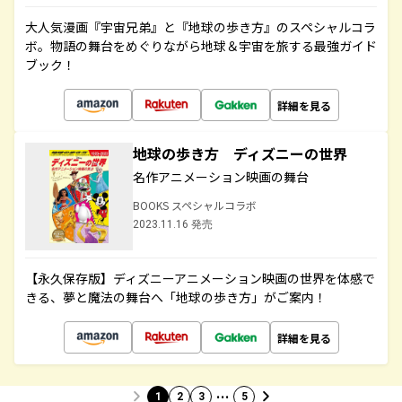
大人気漫画『宇宙兄弟』と『地球の歩き方』のスペシャルコラ
ボ。物語の舞台をめぐりながら地球＆宇宙を旅する最強ガイド
ブック！
詳細を見る
地球の歩き方 ディズニーの世界
名作アニメーション映画の舞台
BOOKS スペシャルコラボ
2023.11.16 発売
【永久保存版】ディズニーアニメーション映画の世界を体感で
きる、夢と魔法の舞台へ「地球の歩き方」がご案内！
詳細を見る
…
1
2
3
5