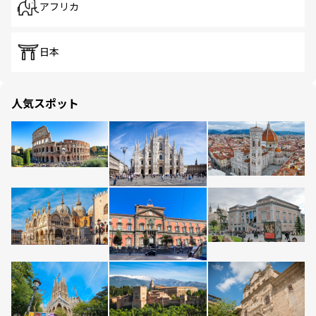
アフリカ
日本
人気スポット