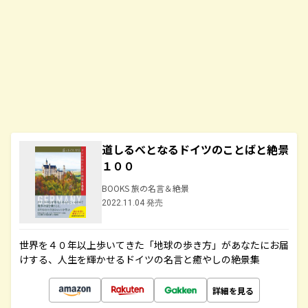
道しるべとなるドイツのことばと絶景
１００
BOOKS 旅の名言＆絶景
2022.11.04 発売
世界を４０年以上歩いてきた「地球の歩き方」があなたにお届
けする、人生を輝かせるドイツの名言と癒やしの絶景集
詳細を見る