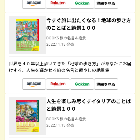
詳細を見る
今すぐ旅に出たくなる！地球の歩き方
のことばと絶景１００
BOOKS 旅の名言＆絶景
2022.11.18 発売
世界を４０年以上歩いてきた「地球の歩き方」があなたにお届
けする、人生を輝かせる旅の名言と癒やしの絶景集
詳細を見る
人生を楽しみ尽くすイタリアのことば
と絶景１００
BOOKS 旅の名言＆絶景
2022.11.18 発売