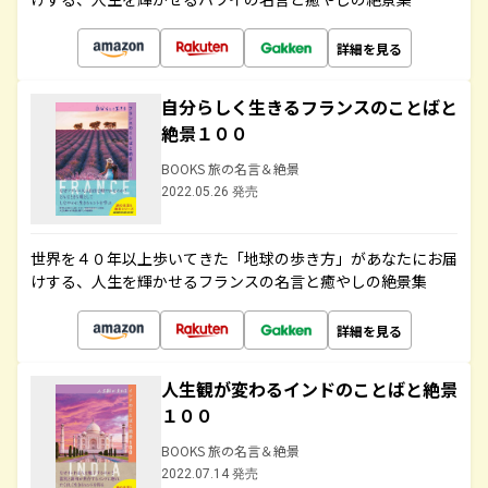
詳細を見る
自分らしく生きるフランスのことばと
絶景１００
BOOKS 旅の名言＆絶景
2022.05.26 発売
世界を４０年以上歩いてきた「地球の歩き方」があなたにお届
けする、人生を輝かせるフランスの名言と癒やしの絶景集
詳細を見る
人生観が変わるインドのことばと絶景
１００
BOOKS 旅の名言＆絶景
2022.07.14 発売