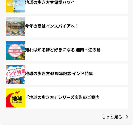
地球の歩き方♥偏愛ハワイ
今年の夏はインスパイアへ！
知れば知るほど好きになる 湘南・江の島
地球の歩き方45周年記念 インド特集
「地球の歩き方」シリーズ広告のご案内
もっと見る