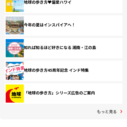
地球の歩き方♥偏愛ハワイ
今年の夏はインスパイアへ！
知れば知るほど好きになる 湘南・江の島
地球の歩き方45周年記念 インド特集
「地球の歩き方」シリーズ広告のご案内
もっと見る