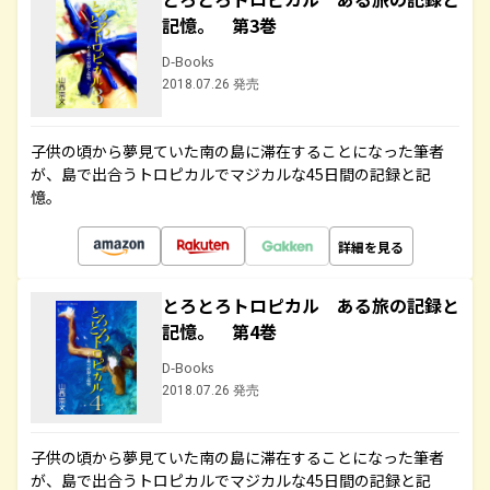
記憶。 第3巻
D-Books
2018.07.26 発売
子供の頃から夢見ていた南の島に滞在することになった筆者
が、島で出合うトロピカルでマジカルな45日間の記録と記
憶。
詳細を見る
とろとろトロピカル ある旅の記録と
記憶。 第4巻
D-Books
2018.07.26 発売
子供の頃から夢見ていた南の島に滞在することになった筆者
が、島で出合うトロピカルでマジカルな45日間の記録と記