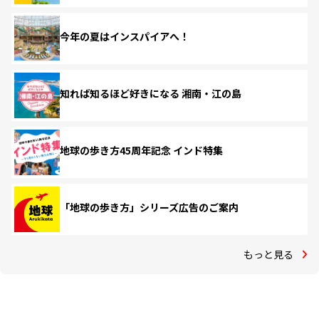
今年の夏はインスパイアへ！
知れば知るほど好きになる 湘南・江の島
地球の歩き方45周年記念 インド特集
「地球の歩き方」シリーズ広告のご案内
もっと見る