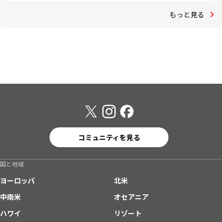
もっと見る
コミュニティを見る
国と地域
ヨーロッパ
北米
中南米
オセアニア
ハワイ
リゾート