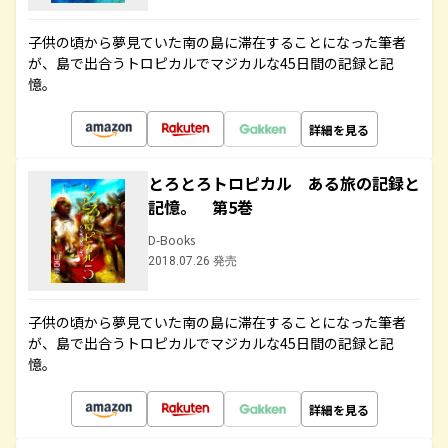
子供の頃から夢見ていた南の島に滞在することになった筆者
が、島で出合うトロピカルでマジカルな45日間の記録と記
憶。
詳細を見る
とろとろトロピカル ある旅の記録と
記憶。 第5巻
D-Books
2018.07.26 発売
子供の頃から夢見ていた南の島に滞在することになった筆者
が、島で出合うトロピカルでマジカルな45日間の記録と記
憶。
詳細を見る