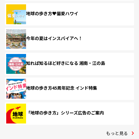
地球の歩き方♥偏愛ハワイ
今年の夏はインスパイアへ！
知れば知るほど好きになる 湘南・江の島
地球の歩き方45周年記念 インド特集
「地球の歩き方」シリーズ広告のご案内
もっと見る