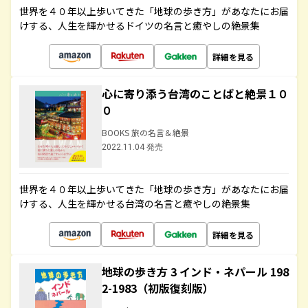
世界を４０年以上歩いてきた「地球の歩き方」があなたにお届
けする、人生を輝かせるドイツの名言と癒やしの絶景集
詳細を見る
心に寄り添う台湾のことばと絶景１０
０
BOOKS 旅の名言＆絶景
2022.11.04 発売
世界を４０年以上歩いてきた「地球の歩き方」があなたにお届
けする、人生を輝かせる台湾の名言と癒やしの絶景集
詳細を見る
地球の歩き方 3 インド・ネパール 198
2-1983（初版復刻版）