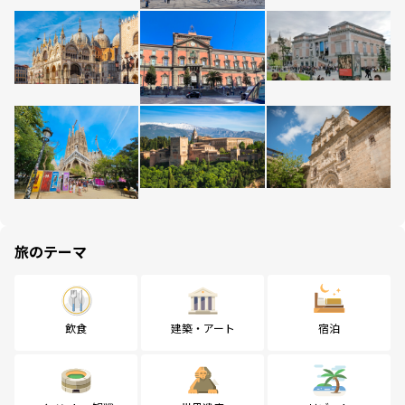
旅のテーマ
飲食
建築・アート
宿泊