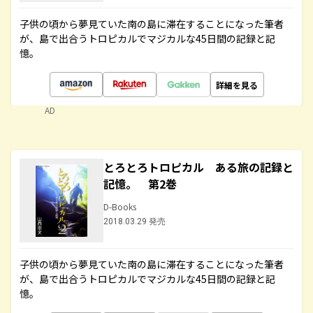
子供の頃から夢見ていた南の島に滞在することになった筆者
が、島で出合うトロピカルでマジカルな45日間の記録と記
憶。
詳細を見る
AD
とろとろトロピカル ある旅の記録と
記憶。 第2巻
D-Books
2018.03.29 発売
子供の頃から夢見ていた南の島に滞在することになった筆者
が、島で出合うトロピカルでマジカルな45日間の記録と記
憶。