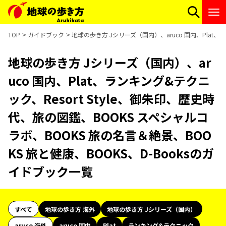
TOP
ガイドブック
地球の歩き方 Jシリーズ（国内）、aruco 国内、Plat、
地球の歩き方 Jシリーズ（国内）、ar
uco 国内、Plat、ランキング&テクニ
ック、Resort Style、御朱印、歴史時
代、旅の図鑑、BOOKS スペシャルコ
ラボ、BOOKS 旅の名言＆絶景、BOO
KS 旅と健康、BOOKS、D-Booksのガ
イドブック一覧
すべて
地球の歩き方 海外
地球の歩き方 Jシリーズ（国内）
aruco 海外
aruco 国内
Plat
ランキング&テクニック