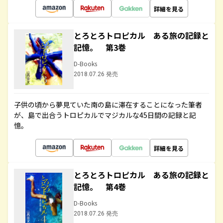
詳細を見る
とろとろトロピカル ある旅の記録と
記憶。 第3巻
D-Books
2018.07.26 発売
子供の頃から夢見ていた南の島に滞在することになった筆者
が、島で出合うトロピカルでマジカルな45日間の記録と記
憶。
詳細を見る
とろとろトロピカル ある旅の記録と
記憶。 第4巻
D-Books
2018.07.26 発売