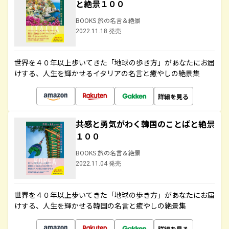
と絶景１００
BOOKS 旅の名言＆絶景
2022.11.18 発売
世界を４０年以上歩いてきた「地球の歩き方」があなたにお届
けする、人生を輝かせるイタリアの名言と癒やしの絶景集
詳細を見る
共感と勇気がわく韓国のことばと絶景
１００
BOOKS 旅の名言＆絶景
2022.11.04 発売
世界を４０年以上歩いてきた「地球の歩き方」があなたにお届
けする、人生を輝かせる韓国の名言と癒やしの絶景集
詳細を見る