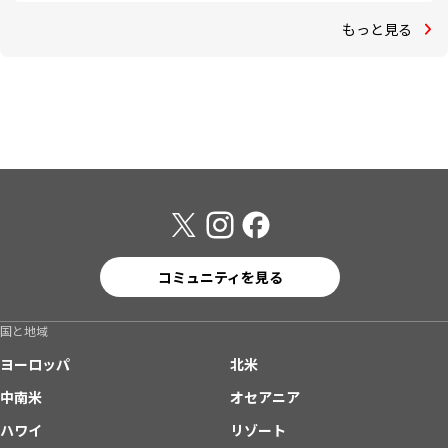
もっと見る
コミュニティを見る
国と地域
ヨーロッパ
北米
中南米
オセアニア
ハワイ
リゾート