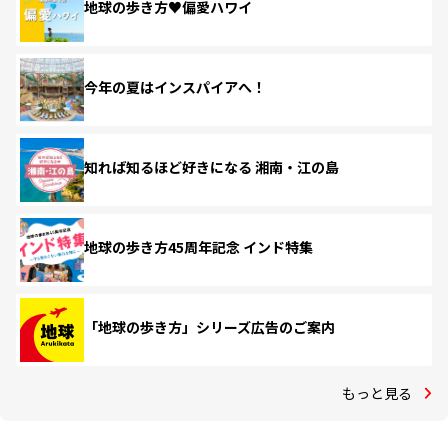
地球の歩き方♥偏愛ハワイ
今年の夏はインスパイアへ！
知れば知るほど好きになる 湘南・江の島
地球の歩き方45周年記念 インド特集
「地球の歩き方」シリーズ広告のご案内
もっと見る