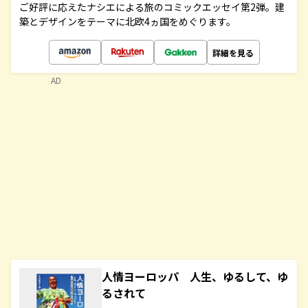
ご好評に応えたナシエによる旅のコミックエッセイ第2弾。建
築とデザインをテーマに北欧4ヵ国をめぐります。
詳細を見る
AD
人情ヨーロッパ 人生、ゆるして、ゆ
るされて