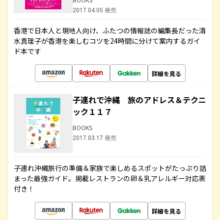
2017.04.05 発売
香港で日本人と現地人向け、ふたつの情報誌の編集長だった清
水真理子が香港を楽しむコツを24時間に分けて案内するガイ
ド本です
詳細を見る
子連れで沖縄 旅のアドレス＆テクニ
ック１１７
BOOKS
2017.03.17 発売
子連れ沖縄旅行の準備＆家族で楽しめるスポットがたっぷり詰
まった最強ガイド。掲載レストランの卵＆乳アレルギー対応表
付き！
詳細を見る