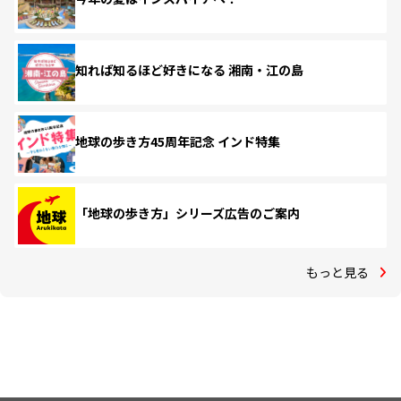
知れば知るほど好きになる 湘南・江の島
地球の歩き方45周年記念 インド特集
「地球の歩き方」シリーズ広告のご案内
もっと見る