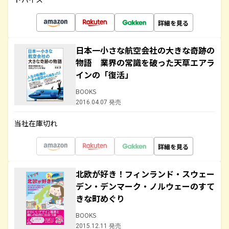
詳細を見る
日本一小さな航空会社の大きな奇跡の
物語 業界の常識を破った天草エアラ
インの「復活」
BOOKS
2016.04.07 発売
当社在庫切れ
詳細を見る
北欧が好き！フィンランド・スウェー
デン・デンマーク・ノルウェーのすて
きな町めぐり
BOOKS
2015.12.11 発売