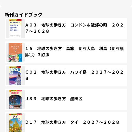
新刊ガイドブック
Ａ０３ 地球の歩き方 ロンドン＆近郊の町 ２０２
７～２０２８
１５ 地球の歩き方 島旅 伊豆大島 利島（伊豆諸
島①）３訂版
Ｃ０２ 地球の歩き方 ハワイ島 ２０２７～２０２
８
Ｊ３３ 地球の歩き方 墨田区
Ｄ１７ 地球の歩き方 タイ ２０２７～２０２８