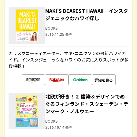
MAKI'S DEAREST HAWAII インスタ
ジェニックなハワイ探し
BOOKS
2016.11.25 発売
カリスマコーディネーター、マキ･コニクソンの最新ハワイガ
イド。インスタジェニックなハワイのお気に入りスポットが多
数掲載！
詳細を見る
北欧が好き！２ 建築＆デザインでめ
ぐるフィンランド・スウェーデン・デ
ンマーク・ノルウェー
BOOKS
2016.10.14 発売