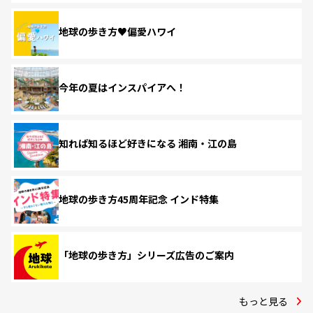
地球の歩き方♥偏愛ハワイ
今年の夏はインスパイアへ！
知れば知るほど好きになる 湘南・江の島
地球の歩き方45周年記念 インド特集
「地球の歩き方」シリーズ広告のご案内
もっと見る