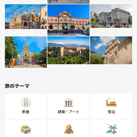
旅のテーマ
飲食
建築・アート
宿泊