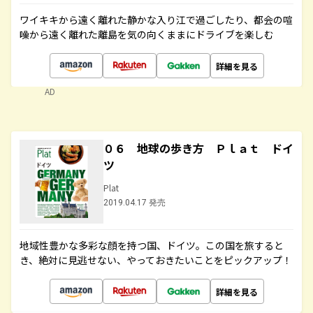
ワイキキから遠く離れた静かな入り江で過ごしたり、都会の喧
噪から遠く離れた離島を気の向くままにドライブを楽しむ
詳細を見る
AD
０６ 地球の歩き方 Ｐｌａｔ ドイ
ツ
Plat
2019.04.17 発売
地域性豊かな多彩な顔を持つ国、ドイツ。この国を旅すると
き、絶対に見逃せない、やっておきたいことをピックアップ！
詳細を見る