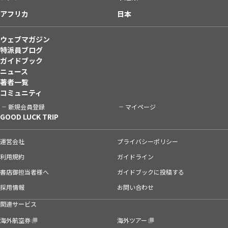
アフリカ
日本
ウェブマガジン
特派員ブログ
ガイドブック
ニュース
著者一覧
コミュニティ
新規会員登録
マイページ
GOOD LUCK TRIP
運営会社
プライバシーポリシー
利用規約
ガイドライン
書店御担当者様へ
ガイドブックに投稿する
採用情報
お問い合わせ
関連サービス
海外航空券
海外ツアー