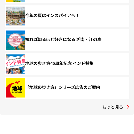
今年の夏はインスパイアへ！
知れば知るほど好きになる 湘南・江の島
地球の歩き方45周年記念 インド特集
「地球の歩き方」シリーズ広告のご案内
もっと見る