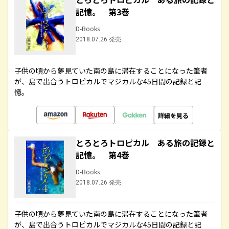
記憶。 第3巻
D-Books
2018.07.26 発売
子供の頃から夢見ていた南の島に滞在することになった筆者
が、島で出合うトロピカルでマジカルな45日間の記録と記
憶。
詳細を見る
とろとろトロピカル ある旅の記録と
記憶。 第4巻
D-Books
2018.07.26 発売
子供の頃から夢見ていた南の島に滞在することになった筆者
が、島で出合うトロピカルでマジカルな45日間の記録と記