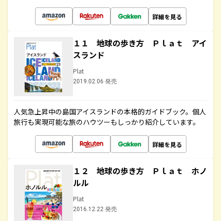
詳細を見る
１１ 地球の歩き方 Ｐｌａｔ アイ
スランド
Plat
2019.02.06 発売
人気急上昇中の島国アイスランドの本格的ガイドブック。個人
旅行も実現可能な旅のハウツーもしっかり紹介しています。
詳細を見る
１２ 地球の歩き方 Ｐｌａｔ ホノ
ルル
Plat
2016.12.22 発売