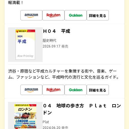
報満載！
詳細を見る
Ｈ０４ 平成
歴史時代
2026.09.17 発売
渋谷・原宿など平成カルチャーを象徴する街や、音楽、ゲー
ム、ファッションなど、平成時代の流行と文化を巡るガイド。
詳細を見る
０４ 地球の歩き方 Ｐｌａｔ ロン
ドン
Plat
2024.06.20 発売