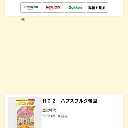
詳細を見る
AD
Ｈ０２ ハプスブルク帝国
歴史時代
2025.09.18 発売