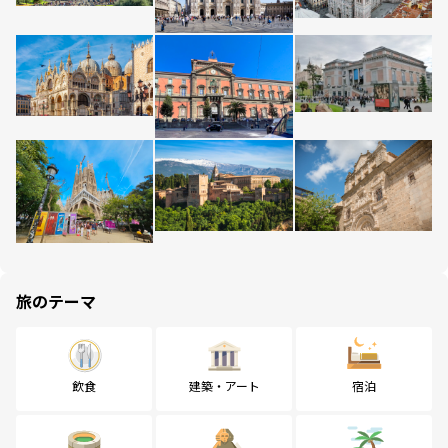
旅のテーマ
飲食
建築・アート
宿泊