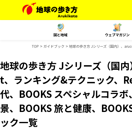
国と地域
ウェブマガジン
TOP
ガイドブック
地球の歩き方 Jシリーズ（国内）、aruco
地球の歩き方 Jシリーズ（国内）、
t、ランキング&テクニック、Reso
代、BOOKS スペシャルコラボ
景、BOOKS 旅と健康、BOOK
ック一覧