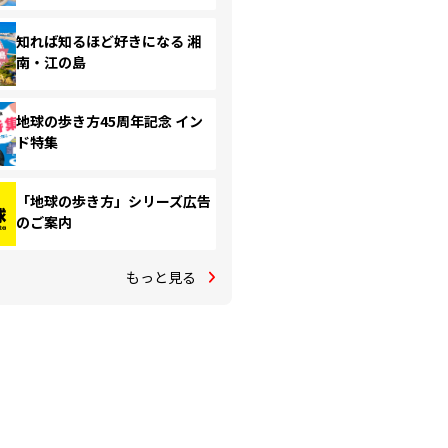
知れば知るほど好きになる 湘
南・江の島
地球の歩き方45周年記念 イン
ド特集
「地球の歩き方」シリーズ広告
のご案内
もっと見る