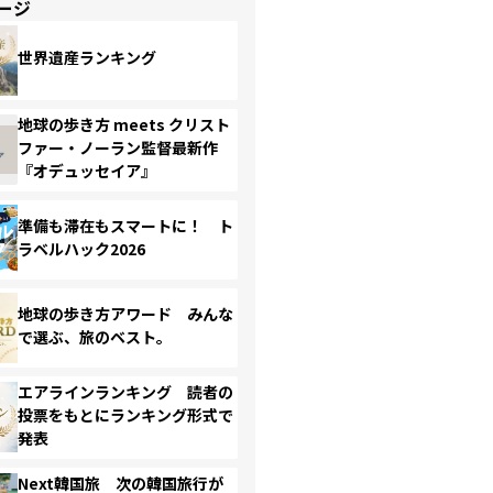
ージ
世界遺産ランキング
地球の歩き方 meets クリスト
ファー・ノーラン監督最新作
『オデュッセイア』
準備も滞在もスマートに！ ト
ラベルハック2026
地球の歩き方アワード みんな
で選ぶ、旅のベスト。
エアラインランキング 読者の
投票をもとにランキング形式で
発表
Next韓国旅 次の韓国旅行が