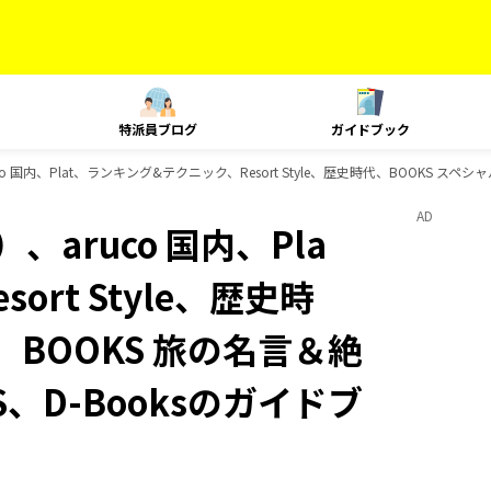
特派員ブログ
ガイドブック
 国内、Plat、ランキング&テクニック、Resort Style、歴史時代、BOOKS スペ
AD
aruco 国内、Pla
rt Style、歴史時
、BOOKS 旅の名言＆絶
S、D-Booksのガイドブ