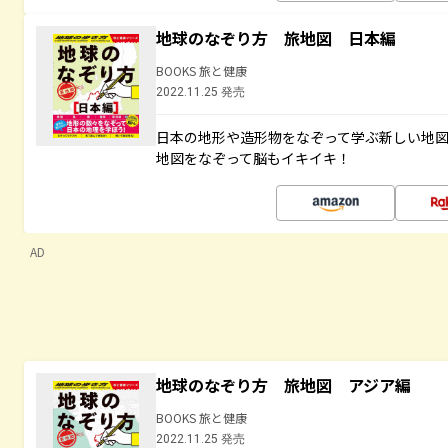
地球のなぞり方 旅地図 日本編
BOOKS 旅と健康
2022.11.25 発売
日本の地形や造形物をなぞって学ぶ新しい地
地図をなぞって脳もイキイキ！
AD
地球のなぞり方 旅地図 アジア編
BOOKS 旅と健康
2022.11.25 発売