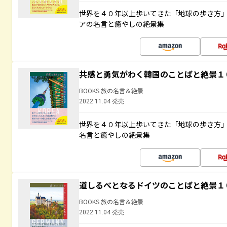
世界を４０年以上歩いてきた「地球の歩き方
アの名言と癒やしの絶景集
共感と勇気がわく韓国のことばと絶景１
BOOKS 旅の名言＆絶景
2022.11.04 発売
世界を４０年以上歩いてきた「地球の歩き方
名言と癒やしの絶景集
道しるべとなるドイツのことばと絶景１
BOOKS 旅の名言＆絶景
2022.11.04 発売