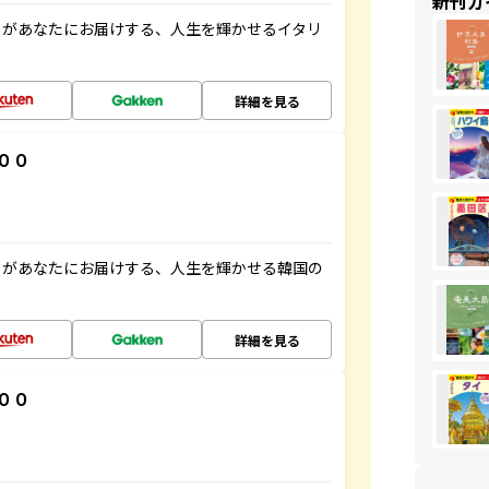
新刊ガ
」があなたにお届けする、人生を輝かせるイタリ
詳細を見る
００
」があなたにお届けする、人生を輝かせる韓国の
詳細を見る
００