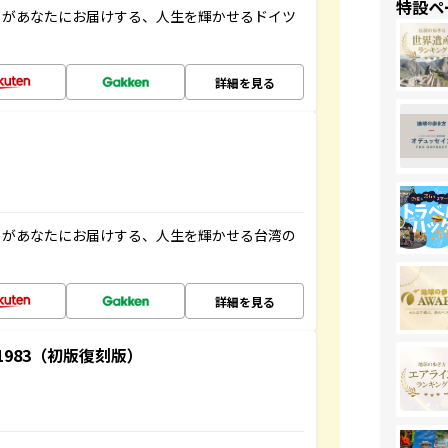
特設ペ
」があなたにお届けする、人生を輝かせるドイツ
詳細を見る
」があなたにお届けする、人生を輝かせる台湾の
詳細を見る
-1983（初版復刻版）