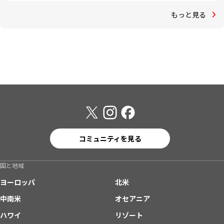
もっと見る
コミュニティを見る
国と地域
ヨーロッパ
北米
中南米
オセアニア
ハワイ
リゾート