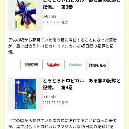
記憶。 第3巻
D-Books
2018.07.26 発売
子供の頃から夢見ていた南の島に滞在することになった筆者
が、島で出合うトロピカルでマジカルな45日間の記録と記
憶。
詳細を見る
とろとろトロピカル ある旅の記録と
記憶。 第4巻
D-Books
2018.07.26 発売
子供の頃から夢見ていた南の島に滞在することになった筆者
が、島で出合うトロピカルでマジカルな45日間の記録と記