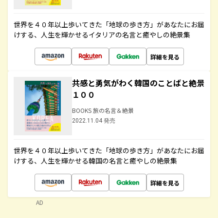
世界を４０年以上歩いてきた「地球の歩き方」があなたにお届
けする、人生を輝かせるイタリアの名言と癒やしの絶景集
詳細を見る
共感と勇気がわく韓国のことばと絶景
１００
BOOKS 旅の名言＆絶景
2022.11.04 発売
世界を４０年以上歩いてきた「地球の歩き方」があなたにお届
けする、人生を輝かせる韓国の名言と癒やしの絶景集
詳細を見る
AD