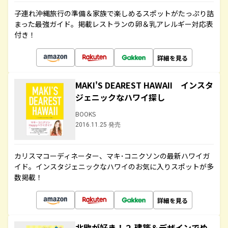
子連れ沖縄旅行の準備＆家族で楽しめるスポットがたっぷり詰
まった最強ガイド。掲載レストランの卵＆乳アレルギー対応表
付き！
詳細を見る
MAKI'S DEAREST HAWAII インスタ
ジェニックなハワイ探し
BOOKS
2016.11.25 発売
カリスマコーディネーター、マキ･コニクソンの最新ハワイガ
イド。インスタジェニックなハワイのお気に入りスポットが多
数掲載！
詳細を見る
北欧が好き！２ 建築＆デザインでめ