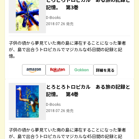
記憶。 第3巻
D-Books
2018.07.26 発売
子供の頃から夢見ていた南の島に滞在することになった筆者
が、島で出合うトロピカルでマジカルな45日間の記録と記
憶。
詳細を見る
とろとろトロピカル ある旅の記録と
記憶。 第4巻
D-Books
2018.07.26 発売
子供の頃から夢見ていた南の島に滞在することになった筆者
が、島で出合うトロピカルでマジカルな45日間の記録と記