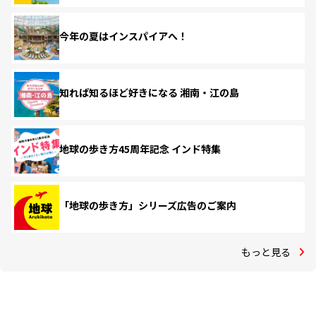
今年の夏はインスパイアへ！
知れば知るほど好きになる 湘南・江の島
地球の歩き方45周年記念 インド特集
「地球の歩き方」シリーズ広告のご案内
もっと見る