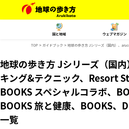
国と地域
ウェブマガジン
TOP
ガイドブック
地球の歩き方 Jシリーズ（国内）、aruco
地球の歩き方 Jシリーズ（国内）
キング&テクニック、Resort 
BOOKS スペシャルコラボ、B
BOOKS 旅と健康、BOOKS、
一覧