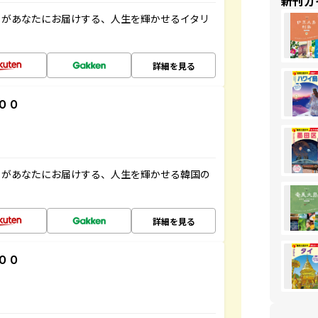
新刊ガ
」があなたにお届けする、人生を輝かせるイタリ
詳細を見る
００
」があなたにお届けする、人生を輝かせる韓国の
詳細を見る
００