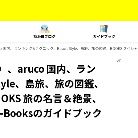
特派員ブログ
ガイドブック
 国内、ランキング&テクニック、Resort Style、島旅、旅の図鑑、BOOKS スペシ
AD
、aruco 国内、ラン
Style、島旅、旅の図鑑、
OOKS 旅の名言＆絶景、
D-Booksのガイドブック