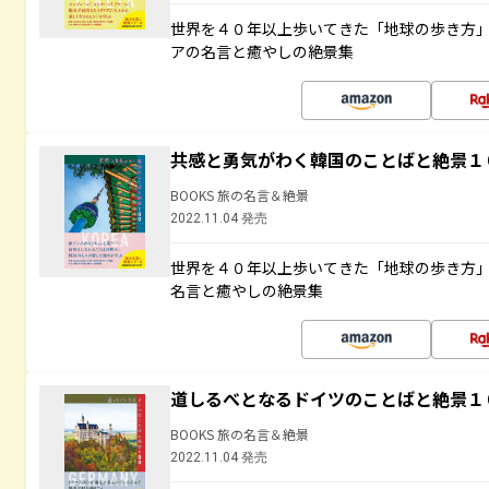
世界を４０年以上歩いてきた「地球の歩き方
アの名言と癒やしの絶景集
共感と勇気がわく韓国のことばと絶景１
BOOKS 旅の名言＆絶景
2022.11.04 発売
世界を４０年以上歩いてきた「地球の歩き方
名言と癒やしの絶景集
道しるべとなるドイツのことばと絶景１
BOOKS 旅の名言＆絶景
2022.11.04 発売