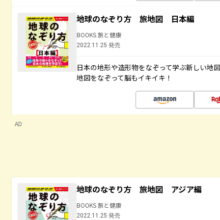
地球のなぞり方 旅地図 日本編
BOOKS 旅と健康
2022.11.25 発売
日本の地形や造形物をなぞって学ぶ新しい地
地図をなぞって脳もイキイキ！
AD
地球のなぞり方 旅地図 アジア編
BOOKS 旅と健康
2022.11.25 発売