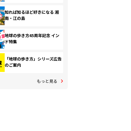
知れば知るほど好きになる 湘
南・江の島
地球の歩き方45周年記念 イン
ド特集
「地球の歩き方」シリーズ広告
のご案内
もっと見る