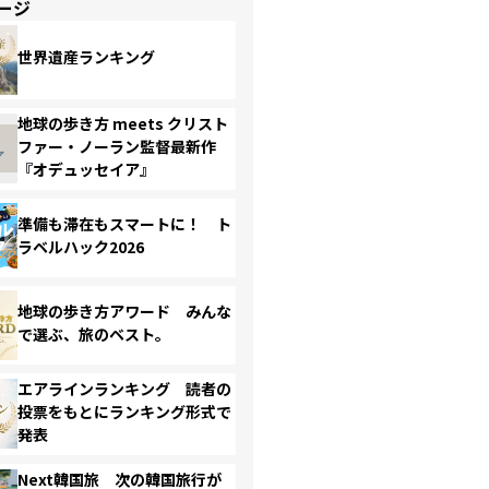
ージ
世界遺産ランキング
地球の歩き方 meets クリスト
ファー・ノーラン監督最新作
『オデュッセイア』
準備も滞在もスマートに！ ト
ラベルハック2026
地球の歩き方アワード みんな
で選ぶ、旅のベスト。
エアラインランキング 読者の
投票をもとにランキング形式で
発表
Next韓国旅 次の韓国旅行が