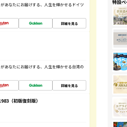
特設ペ
」があなたにお届けする、人生を輝かせるドイツ
詳細を見る
」があなたにお届けする、人生を輝かせる台湾の
詳細を見る
-1983（初版復刻版）