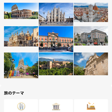
旅のテーマ