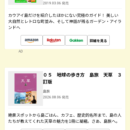
2019.03.06 発売
カウアイ島だけを紹介したほかにない究極のガイド！ 美しい
大自然とレトロな町並み、そして神話が残るガーデン・アイラ
ンドへ
詳細を見る
AD
０５ 地球の歩き方 島旅 天草 ３
訂版
島旅
2026.08.06 発売
絶景スポットから島ごはん、カフェ、歴史的名所まで、島の人
たちが教えてくれた天草の魅力を1冊に凝縮。さあ、島旅へ。