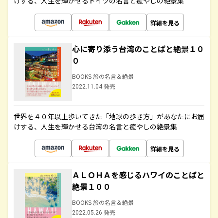
けする、人生を輝かせるドイツの名言と癒やしの絶景集
詳細を見る
心に寄り添う台湾のことばと絶景１０
０
BOOKS 旅の名言＆絶景
2022.11.04 発売
世界を４０年以上歩いてきた「地球の歩き方」があなたにお届
けする、人生を輝かせる台湾の名言と癒やしの絶景集
詳細を見る
ＡＬＯＨＡを感じるハワイのことばと
絶景１００
BOOKS 旅の名言＆絶景
2022.05.26 発売