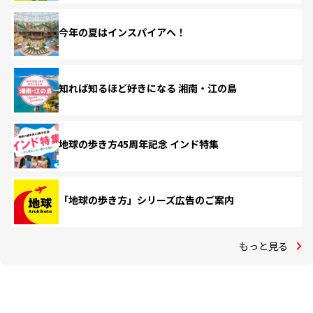
今年の夏はインスパイアへ！
知れば知るほど好きになる 湘南・江の島
地球の歩き方45周年記念 インド特集
「地球の歩き方」シリーズ広告のご案内
もっと見る