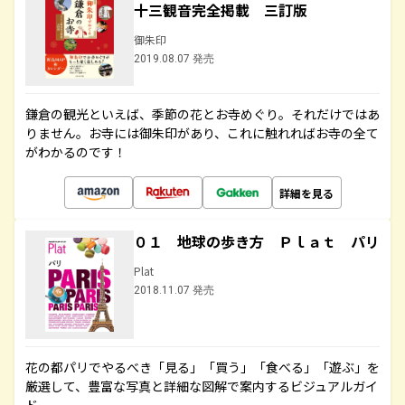
十三観音完全掲載 三訂版
御朱印
2019.08.07 発売
鎌倉の観光といえば、季節の花とお寺めぐり。それだけではあ
りません。お寺には御朱印があり、これに触れればお寺の全て
がわかるのです！
詳細を見る
０１ 地球の歩き方 Ｐｌａｔ パリ
Plat
2018.11.07 発売
花の都パリでやるべき「見る」「買う」「食べる」「遊ぶ」を
厳選して、豊富な写真と詳細な図解で案内するビジュアルガイ