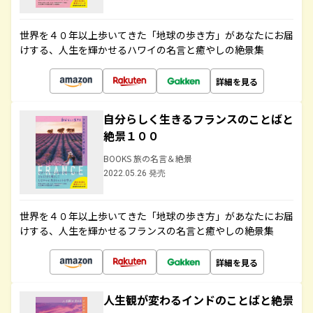
世界を４０年以上歩いてきた「地球の歩き方」があなたにお届
けする、人生を輝かせるハワイの名言と癒やしの絶景集
詳細を見る
自分らしく生きるフランスのことばと
絶景１００
BOOKS 旅の名言＆絶景
2022.05.26 発売
世界を４０年以上歩いてきた「地球の歩き方」があなたにお届
けする、人生を輝かせるフランスの名言と癒やしの絶景集
詳細を見る
人生観が変わるインドのことばと絶景