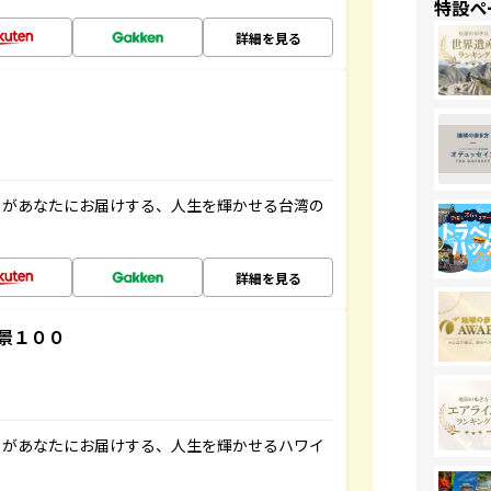
特設ペ
詳細を見る
」があなたにお届けする、人生を輝かせる台湾の
詳細を見る
景１００
」があなたにお届けする、人生を輝かせるハワイ