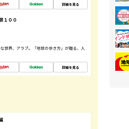
詳細を見る
景１００
ルな世界、アラブ。「地球の歩き方」が贈る、人
詳細を見る
編