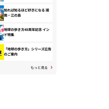
知れば知るほど好きになる 湘
南・江の島
地球の歩き方45周年記念 イン
ド特集
「地球の歩き方」シリーズ広告
のご案内
もっと見る