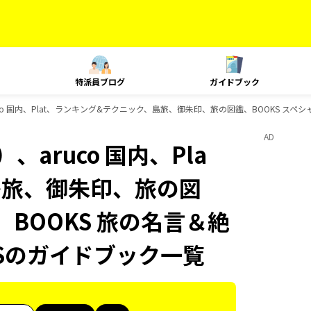
特派員ブログ
ガイドブック
co 国内、Plat、ランキング&テクニック、島旅、御朱印、旅の図鑑、BOOKS スペシ
AD
aruco 国内、Pla
島旅、御朱印、旅の図
、BOOKS 旅の名言＆絶
KSのガイドブック一覧