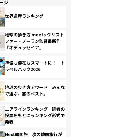
ージ
世界遺産ランキング
地球の歩き方 meets クリスト
ファー・ノーラン監督最新作
『オデュッセイア』
準備も滞在もスマートに！ ト
ラベルハック2026
地球の歩き方アワード みんな
で選ぶ、旅のベスト。
エアラインランキング 読者の
投票をもとにランキング形式で
発表
Next韓国旅 次の韓国旅行が