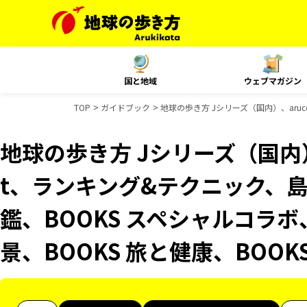
国と地域
ウェブマガジン
TOP
ガイドブック
地球の歩き方 Jシリーズ（国内）、aru
地球の歩き方 Jシリーズ（国内）、
t、ランキング&テクニック、
鑑、BOOKS スペシャルコラボ
景、BOOKS 旅と健康、BOO