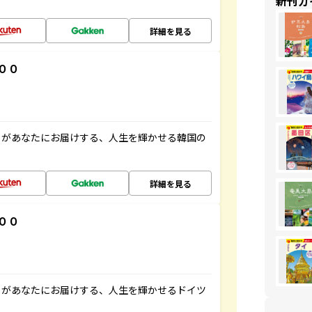
新刊ガ
詳細を見る
００
」があなたにお届けする、人生を輝かせる韓国の
詳細を見る
００
」があなたにお届けする、人生を輝かせるドイツ