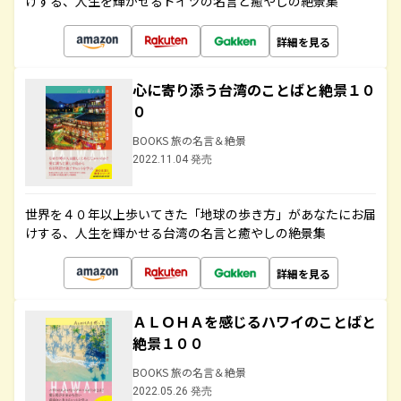
けする、人生を輝かせるドイツの名言と癒やしの絶景集
詳細を見る
心に寄り添う台湾のことばと絶景１０
０
BOOKS 旅の名言＆絶景
2022.11.04 発売
世界を４０年以上歩いてきた「地球の歩き方」があなたにお届
けする、人生を輝かせる台湾の名言と癒やしの絶景集
詳細を見る
ＡＬＯＨＡを感じるハワイのことばと
絶景１００
BOOKS 旅の名言＆絶景
2022.05.26 発売