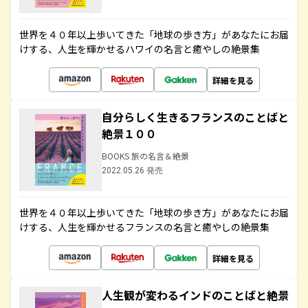
世界を４０年以上歩いてきた「地球の歩き方」があなたにお届
けする、人生を輝かせるハワイの名言と癒やしの絶景集
詳細を見る
自分らしく生きるフランスのことばと
絶景１００
BOOKS 旅の名言＆絶景
2022.05.26 発売
世界を４０年以上歩いてきた「地球の歩き方」があなたにお届
けする、人生を輝かせるフランスの名言と癒やしの絶景集
詳細を見る
人生観が変わるインドのことばと絶景