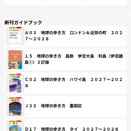
新刊ガイドブック
Ａ０３ 地球の歩き方 ロンドン＆近郊の町 ２０２
７～２０２８
１５ 地球の歩き方 島旅 伊豆大島 利島（伊豆諸
島①）３訂版
Ｃ０２ 地球の歩き方 ハワイ島 ２０２７～２０２
８
Ｊ３３ 地球の歩き方 墨田区
Ｄ１７ 地球の歩き方 タイ ２０２７～２０２８