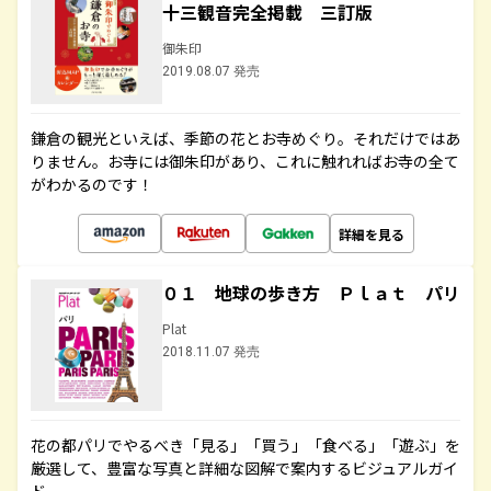
十三観音完全掲載 三訂版
御朱印
2019.08.07 発売
鎌倉の観光といえば、季節の花とお寺めぐり。それだけではあ
りません。お寺には御朱印があり、これに触れればお寺の全て
がわかるのです！
詳細を見る
０１ 地球の歩き方 Ｐｌａｔ パリ
Plat
2018.11.07 発売
花の都パリでやるべき「見る」「買う」「食べる」「遊ぶ」を
厳選して、豊富な写真と詳細な図解で案内するビジュアルガイ