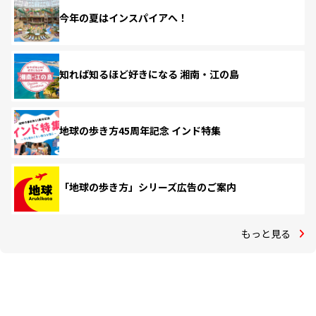
今年の夏はインスパイアへ！
知れば知るほど好きになる 湘南・江の島
地球の歩き方45周年記念 インド特集
「地球の歩き方」シリーズ広告のご案内
もっと見る