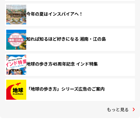
今年の夏はインスパイアへ！
知れば知るほど好きになる 湘南・江の島
地球の歩き方45周年記念 インド特集
「地球の歩き方」シリーズ広告のご案内
もっと見る