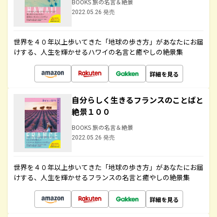
BOOKS 旅の名言＆絶景
2022.05.26 発売
世界を４０年以上歩いてきた「地球の歩き方」があなたにお届
けする、人生を輝かせるハワイの名言と癒やしの絶景集
詳細を見る
自分らしく生きるフランスのことばと
絶景１００
BOOKS 旅の名言＆絶景
2022.05.26 発売
世界を４０年以上歩いてきた「地球の歩き方」があなたにお届
けする、人生を輝かせるフランスの名言と癒やしの絶景集
詳細を見る