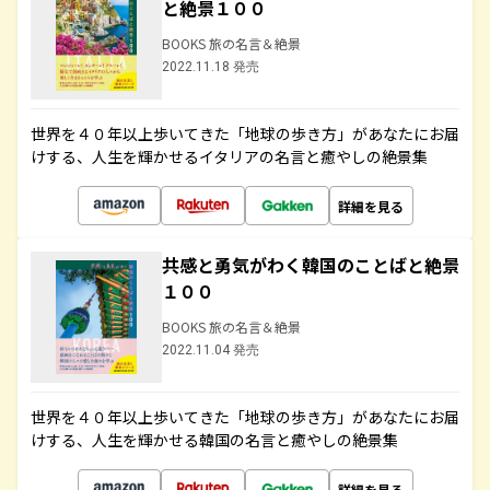
と絶景１００
BOOKS 旅の名言＆絶景
2022.11.18 発売
世界を４０年以上歩いてきた「地球の歩き方」があなたにお届
けする、人生を輝かせるイタリアの名言と癒やしの絶景集
詳細を見る
共感と勇気がわく韓国のことばと絶景
１００
BOOKS 旅の名言＆絶景
2022.11.04 発売
世界を４０年以上歩いてきた「地球の歩き方」があなたにお届
けする、人生を輝かせる韓国の名言と癒やしの絶景集
詳細を見る