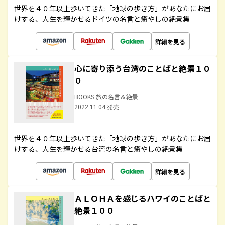
世界を４０年以上歩いてきた「地球の歩き方」があなたにお届
けする、人生を輝かせるドイツの名言と癒やしの絶景集
詳細を見る
心に寄り添う台湾のことばと絶景１０
０
BOOKS 旅の名言＆絶景
2022.11.04 発売
世界を４０年以上歩いてきた「地球の歩き方」があなたにお届
けする、人生を輝かせる台湾の名言と癒やしの絶景集
詳細を見る
ＡＬＯＨＡを感じるハワイのことばと
絶景１００