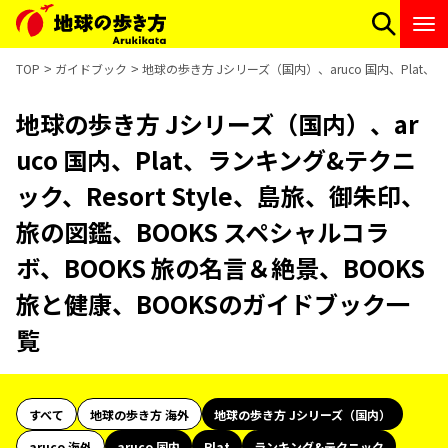
TOP
ガイドブック
地球の歩き方 Jシリーズ（国内）、aruco 国内、Plat、
地球の歩き方 Jシリーズ（国内）、ar
uco 国内、Plat、ランキング&テクニ
ック、Resort Style、島旅、御朱印、
旅の図鑑、BOOKS スペシャルコラ
ボ、BOOKS 旅の名言＆絶景、BOOKS
旅と健康、BOOKSのガイドブック一
覧
すべて
地球の歩き方 海外
地球の歩き方 Jシリーズ（国内）
aruco 海外
aruco 国内
Plat
ランキング&テクニック