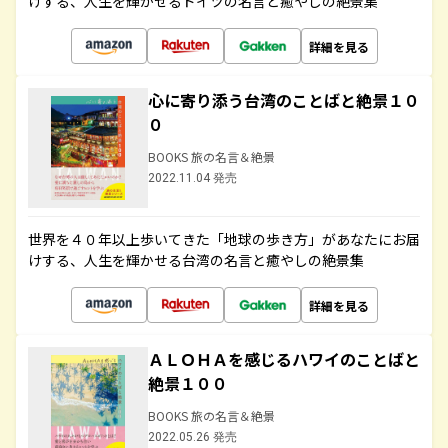
けする、人生を輝かせるドイツの名言と癒やしの絶景集
詳細を見る
心に寄り添う台湾のことばと絶景１０
０
BOOKS 旅の名言＆絶景
2022.11.04 発売
世界を４０年以上歩いてきた「地球の歩き方」があなたにお届
けする、人生を輝かせる台湾の名言と癒やしの絶景集
詳細を見る
ＡＬＯＨＡを感じるハワイのことばと
絶景１００
BOOKS 旅の名言＆絶景
2022.05.26 発売