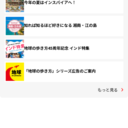
今年の夏はインスパイアへ！
知れば知るほど好きになる 湘南・江の島
地球の歩き方45周年記念 インド特集
「地球の歩き方」シリーズ広告のご案内
もっと見る