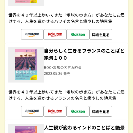
世界を４０年以上歩いてきた「地球の歩き方」があなたにお届
けする、人生を輝かせるハワイの名言と癒やしの絶景集
詳細を見る
自分らしく生きるフランスのことばと
絶景１００
BOOKS 旅の名言＆絶景
2022.05.26 発売
世界を４０年以上歩いてきた「地球の歩き方」があなたにお届
けする、人生を輝かせるフランスの名言と癒やしの絶景集
詳細を見る
人生観が変わるインドのことばと絶景