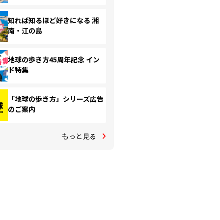
知れば知るほど好きになる 湘
南・江の島
地球の歩き方45周年記念 イン
ド特集
「地球の歩き方」シリーズ広告
のご案内
もっと見る