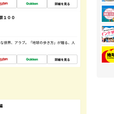
詳細を見る
景１００
ルな世界、アラブ。「地球の歩き方」が贈る、人
詳細を見る
編