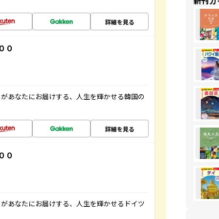
新刊ガ
詳細を見る
００
」があなたにお届けする、人生を輝かせる韓国の
詳細を見る
００
」があなたにお届けする、人生を輝かせるドイツ