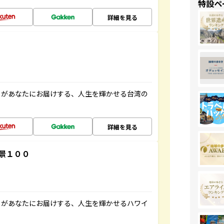
特設ペ
詳細を見る
」があなたにお届けする、人生を輝かせる台湾の
詳細を見る
景１００
」があなたにお届けする、人生を輝かせるハワイ