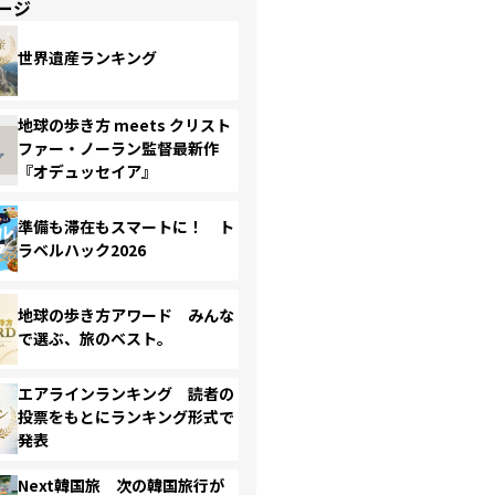
ージ
世界遺産ランキング
地球の歩き方 meets クリスト
ファー・ノーラン監督最新作
『オデュッセイア』
準備も滞在もスマートに！ ト
ラベルハック2026
地球の歩き方アワード みんな
で選ぶ、旅のベスト。
エアラインランキング 読者の
投票をもとにランキング形式で
発表
Next韓国旅 次の韓国旅行が