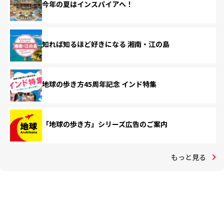
今年の夏はインスパイアへ！
知れば知るほど好きになる 湘南・江の島
地球の歩き方45周年記念 インド特集
「地球の歩き方」シリーズ広告のご案内
もっと見る