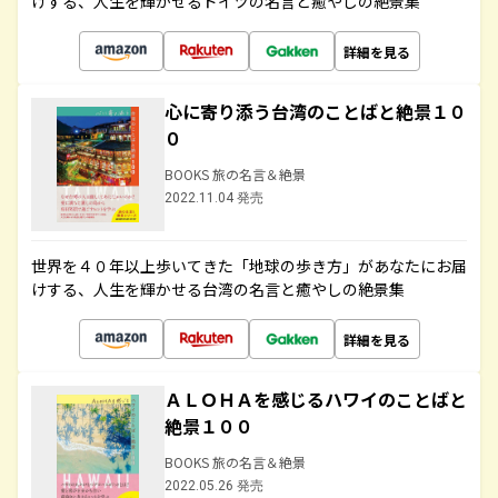
けする、人生を輝かせるドイツの名言と癒やしの絶景集
詳細を見る
心に寄り添う台湾のことばと絶景１０
０
BOOKS 旅の名言＆絶景
2022.11.04 発売
世界を４０年以上歩いてきた「地球の歩き方」があなたにお届
けする、人生を輝かせる台湾の名言と癒やしの絶景集
詳細を見る
ＡＬＯＨＡを感じるハワイのことばと
絶景１００
BOOKS 旅の名言＆絶景
2022.05.26 発売