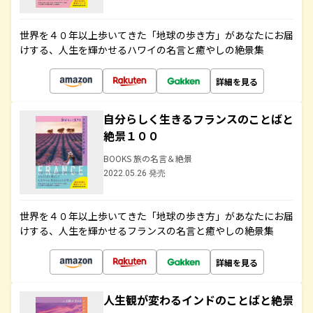
世界を４０年以上歩いてきた「地球の歩き方」があなたにお届
けする、人生を輝かせるハワイの名言と癒やしの絶景集
詳細を見る
自分らしく生きるフランスのことばと
絶景１００
BOOKS 旅の名言＆絶景
2022.05.26 発売
世界を４０年以上歩いてきた「地球の歩き方」があなたにお届
けする、人生を輝かせるフランスの名言と癒やしの絶景集
詳細を見る
人生観が変わるインドのことばと絶景