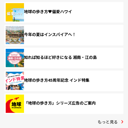
地球の歩き方♥偏愛ハワイ
今年の夏はインスパイアへ！
知れば知るほど好きになる 湘南・江の島
地球の歩き方45周年記念 インド特集
「地球の歩き方」シリーズ広告のご案内
もっと見る