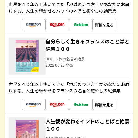
世界を４０年以上歩いてきた「地球の歩き方」があなたにお届
けする、人生を輝かせるハワイの名言と癒やしの絶景集
詳細を見る
自分らしく生きるフランスのことばと
絶景１００
BOOKS 旅の名言＆絶景
2022.05.26 発売
世界を４０年以上歩いてきた「地球の歩き方」があなたにお届
けする、人生を輝かせるフランスの名言と癒やしの絶景集
詳細を見る
人生観が変わるインドのことばと絶景
１００