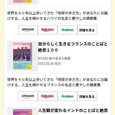
世界を４０年以上歩いてきた「地球の歩き方」があなたにお届
けする、人生を輝かせるハワイの名言と癒やしの絶景集
詳細を見る
自分らしく生きるフランスのことばと
絶景１００
BOOKS 旅の名言＆絶景
2022.05.26 発売
世界を４０年以上歩いてきた「地球の歩き方」があなたにお届
けする、人生を輝かせるフランスの名言と癒やしの絶景集
詳細を見る
人生観が変わるインドのことばと絶景