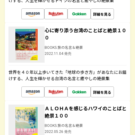
けする、人生を輝かせるドイツの名言と癒やしの絶景集
詳細を見る
心に寄り添う台湾のことばと絶景１０
０
BOOKS 旅の名言＆絶景
2022.11.04 発売
世界を４０年以上歩いてきた「地球の歩き方」があなたにお届
けする、人生を輝かせる台湾の名言と癒やしの絶景集
詳細を見る
ＡＬＯＨＡを感じるハワイのことばと
絶景１００
BOOKS 旅の名言＆絶景
2022.05.26 発売