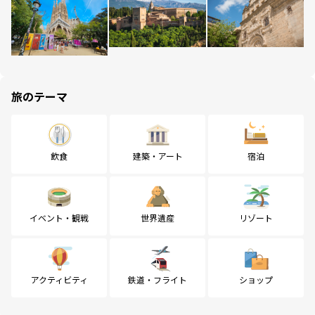
旅のテーマ
飲食
建築・アート
宿泊
イベント・観戦
世界遺産
リゾート
アクティビティ
鉄道・フライト
ショップ