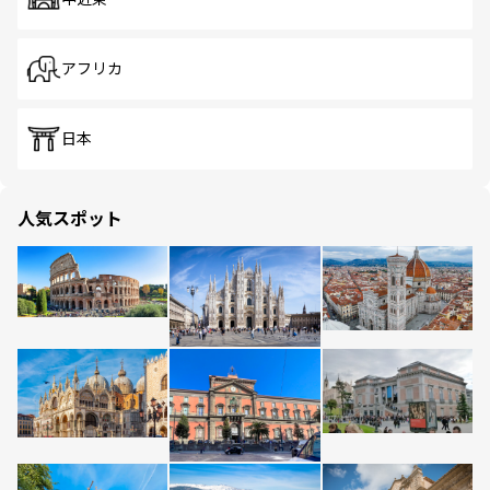
アフリカ
日本
人気スポット