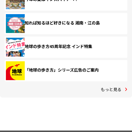
知れば知るほど好きになる 湘南・江の島
地球の歩き方45周年記念 インド特集
「地球の歩き方」シリーズ広告のご案内
もっと見る