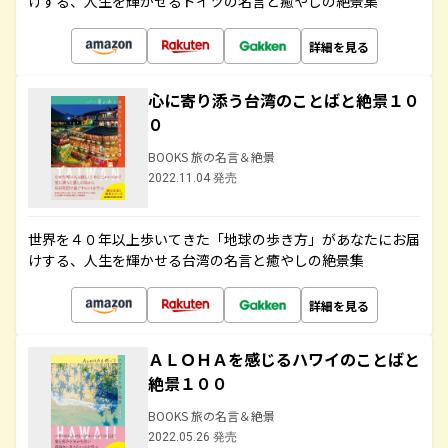
けする、人生を輝かせるドイツの名言と癒やしの絶景集
詳細を見る
心に寄り添う台湾のことばと絶景１０
０
BOOKS 旅の名言＆絶景
2022.11.04 発売
世界を４０年以上歩いてきた「地球の歩き方」があなたにお届
けする、人生を輝かせる台湾の名言と癒やしの絶景集
詳細を見る
ＡＬＯＨＡを感じるハワイのことばと
絶景１００
BOOKS 旅の名言＆絶景
2022.05.26 発売