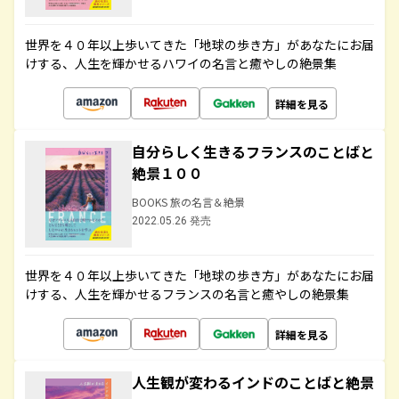
世界を４０年以上歩いてきた「地球の歩き方」があなたにお届
けする、人生を輝かせるハワイの名言と癒やしの絶景集
詳細を見る
自分らしく生きるフランスのことばと
絶景１００
BOOKS 旅の名言＆絶景
2022.05.26 発売
世界を４０年以上歩いてきた「地球の歩き方」があなたにお届
けする、人生を輝かせるフランスの名言と癒やしの絶景集
詳細を見る
人生観が変わるインドのことばと絶景