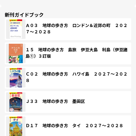
新刊ガイドブック
Ａ０３ 地球の歩き方 ロンドン＆近郊の町 ２０２
７～２０２８
１５ 地球の歩き方 島旅 伊豆大島 利島（伊豆諸
島①）３訂版
Ｃ０２ 地球の歩き方 ハワイ島 ２０２７～２０２
８
Ｊ３３ 地球の歩き方 墨田区
Ｄ１７ 地球の歩き方 タイ ２０２７～２０２８