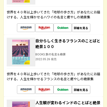
世界を４０年以上歩いてきた「地球の歩き方」があなたにお届
けする、人生を輝かせるハワイの名言と癒やしの絶景集
詳細を見る
自分らしく生きるフランスのことばと
絶景１００
BOOKS 旅の名言＆絶景
2022.05.26 発売
世界を４０年以上歩いてきた「地球の歩き方」があなたにお届
けする、人生を輝かせるフランスの名言と癒やしの絶景集
詳細を見る
人生観が変わるインドのことばと絶景