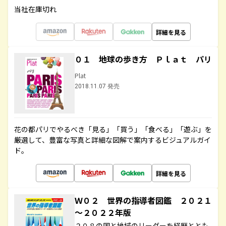
当社在庫切れ
詳細を見る
０１ 地球の歩き方 Ｐｌａｔ パリ
Plat
2018.11.07 発売
花の都パリでやるべき「見る」「買う」「食べる」「遊ぶ」を
厳選して、豊富な写真と詳細な図解で案内するビジュアルガイ
ド。
詳細を見る
Ｗ０２ 世界の指導者図鑑 ２０２１
～２０２２年版
２０８の国と地域のリーダーを経歴ととも