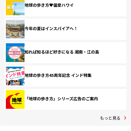
地球の歩き方♥偏愛ハワイ
今年の夏はインスパイアへ！
知れば知るほど好きになる 湘南・江の島
地球の歩き方45周年記念 インド特集
「地球の歩き方」シリーズ広告のご案内
もっと見る