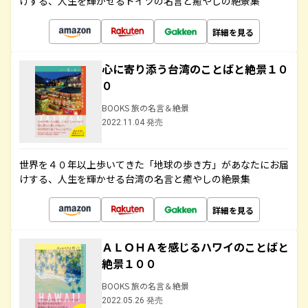
けする、人生を輝かせるドイツの名言と癒やしの絶景集
詳細を見る
心に寄り添う台湾のことばと絶景１０
０
BOOKS 旅の名言＆絶景
2022.11.04 発売
世界を４０年以上歩いてきた「地球の歩き方」があなたにお届
けする、人生を輝かせる台湾の名言と癒やしの絶景集
詳細を見る
ＡＬＯＨＡを感じるハワイのことばと
絶景１００
BOOKS 旅の名言＆絶景
2022.05.26 発売